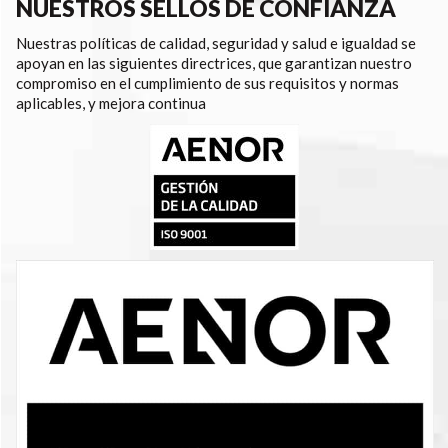
NUESTROS SELLOS DE CONFIANZA
Nuestras políticas de calidad, seguridad y salud e igualdad se
apoyan en las siguientes directrices, que garantizan nuestro
compromiso en el cumplimiento de sus requisitos y normas
aplicables, y mejora continua