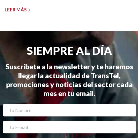
LEER MÁS
SIEMPRE AL DÍA
Suscríbete a la newsletter y te haremos
llegar la actualidad de TransTel,
promociones y noticias del sector cada
mes en tu email.