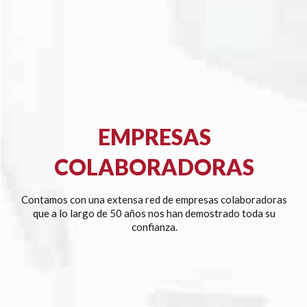
EMPRESAS
COLABORADORAS
Contamos con una extensa red de empresas colaboradoras
que a lo largo de 50 años nos han demostrado toda su
confianza.