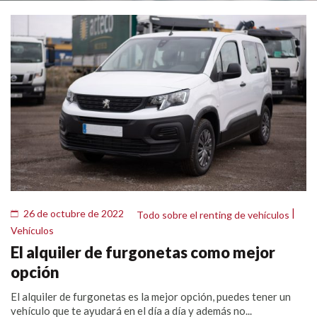
|
26 de octubre de 2022
Todo sobre el renting de vehículos
Vehículos
El alquiler de furgonetas como mejor
opción
El alquiler de furgonetas es la mejor opción, puedes tener un
vehículo que te ayudará en el día a día y además no...