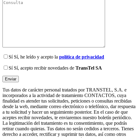
Sí
Sí, he leído y acepto la
política de privacidad
Sí
Sí, acepto recibir novedades de
TransTel SA
Tus datos de carácter personal tratados por TRANSTEL, S.A. e
incorporados a la actividad de tratamiento CONTACTOS, cuya
finalidad es atender tus solicitudes, peticiones o consultas recibidas
desde la web, mediante correo electrónico o telefónico, dar respuesta
a tu solicitud y hacer un seguimiento posterior. En el caso de que
aceptes recibir novedades, te enviaremos nuestro boletín periódico.
La legitimación del tratamiento es tu consentimiento, que podrás
retirar cuando quieras. Tus datos no serán cedidos a terceros. Tienes
derecho a acceder, rectificar y suprimir tus datos, así como otros