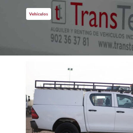
Vehículos