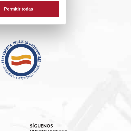
Permitir todas
SÍGUENOS