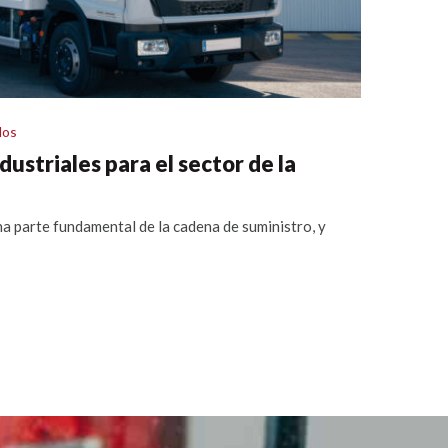
los
ustriales para el sector de la
una parte fundamental de la cadena de suministro, y