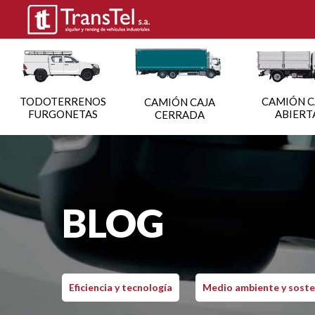
TODOTERRENOS
CAMIÓN C
CAMIÓN CAJA
FURGONETAS
ABIERT
CERRADA
BLOG
Eficiencia y tecnología
Medio ambiente y soste