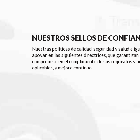
NUESTROS SELLOS DE CONFIA
Nuestras políticas de calidad, seguridad y salud e ig
apoyan en las siguientes directrices, que garantizan
compromiso en el cumplimiento de sus requisitos y 
aplicables, y mejora continua