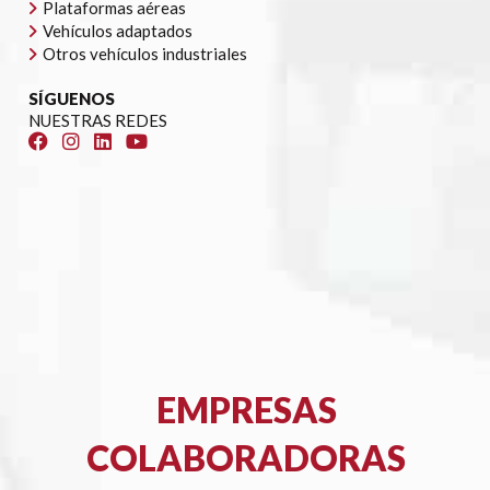
Plataformas aéreas
Vehículos adaptados
Otros vehículos industriales
SÍGUENOS
NUESTRAS REDES
EMPRESAS
COLABORADORAS