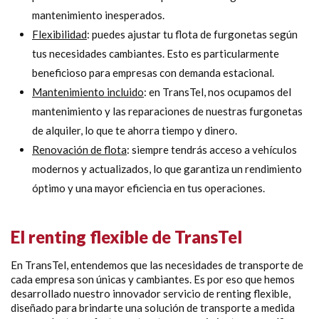
mantenimiento inesperados.
Flexibilidad
: puedes ajustar tu flota de furgonetas según
tus necesidades cambiantes. Esto es particularmente
beneficioso para empresas con demanda estacional.
Mantenimiento incluido
: en TransTel, nos ocupamos del
mantenimiento y las reparaciones de nuestras furgonetas
de alquiler, lo que te ahorra tiempo y dinero.
Renovación de flota
: siempre tendrás acceso a vehículos
modernos y actualizados, lo que garantiza un rendimiento
óptimo y una mayor eficiencia en tus operaciones.
El renting flexible de TransTel
En TransTel, entendemos que las necesidades de transporte de
cada empresa son únicas y cambiantes. Es por eso que hemos
desarrollado nuestro innovador servicio de renting flexible,
diseñado para brindarte una solución de transporte a medida