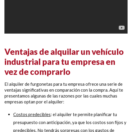
Ventajas de alquilar un vehículo
industrial para tu empresa en
vez de comprarlo
El alquiler de furgonetas para tu empresa ofrece una serie de
ventajas significativas en comparación con la compra. Aquí te
presentamos algunas de las razones por las cuales muchas
empresas optan por el alquiler:
Costos predecibles
: el alquiler te permite planificar tu
presupuesto con anticipación, ya que los costos son fijos y
predecibles. No tendrás sorpresas con los gastos de