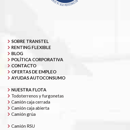
SOBRE TRANSTEL
RENTING FLEXIBLE
BLOG
POLÍTICA CORPORATIVA
CONTACTO
OFERTAS DE EMPLEO
AYUDAS AUTOCONSUMO
NUESTRA FLOTA
Todoterrenos y furgonetas
Camión caja cerrada
Camión caja abierta
Camión grúa
Camión RSU