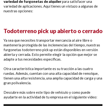
variedad de furgonetas de alquiler
para satisfacer una
variedad de aplicaciones. Aquí tienes un vistazo a algunas de
nuestras opciones:
Todoterreno pick up abierto o cerrado
Ya sea que necesites transportar mercancía al aire libre o
mantenerla protegida de las inclemencias del tiempo, nuestras
furgonetas todoterreno pick up están disponibles en versión
abierta y cerrada. Esto permite elegir la opción que mejor se
adapte a tus necesidades específicas.
Otra característica importante es su tracción a las cuatro
ruedas. Además, cuentan con una alta capacidad de remolque,
tienen una alta resistencia, una amplia capacidad de carga y una
gran polivalencia.
Descubre más sobre este tipo de vehículo y como puede
ayudarte en la actividad de tu empresa en el siguiente video: