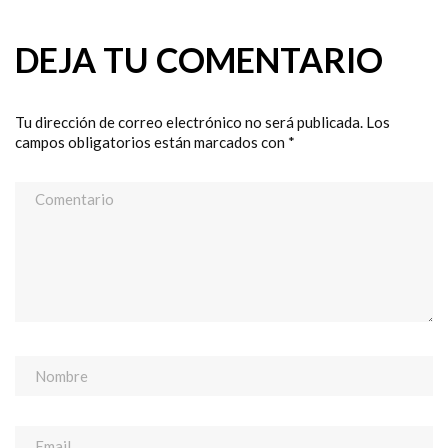
DEJA TU COMENTARIO
Tu dirección de correo electrónico no será publicada.
Los
campos obligatorios están marcados con
*