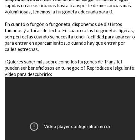
rápidas en áreas urbanas hasta transporte de mercancías más
voluminosas, tenemos la furgoneta adecuada para ti.
En cuanto o furgón o furgoneta, disponemos de distintos
tamaños y alturas de techo. En cuanto a las furgonetas ligeras,
son perfectas cuando se necesita tener facilidad para aparcar o
para entrar en aparcamientos, o cuando hay que entrar por
calles estrechas.
¿Quieres saber más sobre como los furgones de TransTel
pueden ser beneficiosos en tu negocio? Reproduce el siguiente
vídeo para descubrirlo: