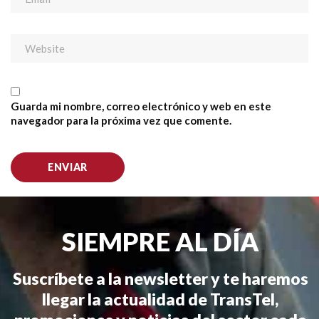
Guarda mi nombre, correo electrónico y web en este
navegador para la próxima vez que comente.
SIEMPRE AL DÍA
Suscríbete a la newsletter y te haremos
llegar la actualidad de TransTel,