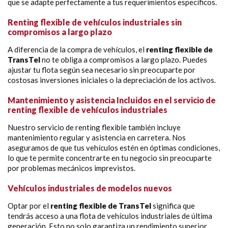
que se adapte perfectamente a tus requerimientos específicos.
Renting flexible de vehículos industriales sin
compromisos a largo plazo
A diferencia de la compra de vehículos, el
renting flexible de
TransTel
no te obliga a compromisos a largo plazo. Puedes
ajustar tu flota según sea necesario sin preocuparte por
costosas inversiones iniciales o la depreciación de los activos.
Mantenimiento y asistencia Incluidos en el servicio de
renting flexible de vehículos industriales
Nuestro servicio de renting flexible también incluye
mantenimiento regular y asistencia en carretera. Nos
aseguramos de que tus vehículos estén en óptimas condiciones,
lo que te permite concentrarte en tu negocio sin preocuparte
por problemas mecánicos imprevistos.
Vehículos industriales de modelos nuevos
Optar por el
renting flexible de TransTel
significa que
tendrás acceso a una flota de vehículos industriales de última
generación. Esto no solo garantiza un rendimiento superior,