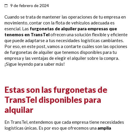
9 de febrero de 2024
Cuando se trata de mantener las operaciones de tu empresa en
movimiento, contar con la flota de vehículos adecuada es
esencial. Las
furgonetas de alquiler para empresas que
tenemos en TransTel
ofrecen una solución flexible y eficiente
que puede adaptarse a tus necesidades logísticas cambiantes.
Por eso, en este post, vamos a contarte cuáles son las opciones
de furgonetas de alquiler que tenemos disponibles para tu
empresa y las ventajas de elegir el alquiler sobre la compra.
¡Sigue leyendo para saber más!
Estas son las furgonetas de
TransTel disponibles para
alquilar
En TransTel, entendemos que cada empresa tiene necesidades
logísticas únicas. Es por eso que ofrecemos una
amplia