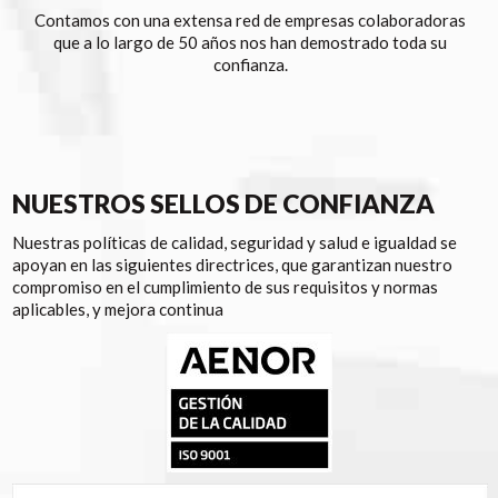
Contamos con una extensa red de empresas colaboradoras
que a lo largo de 50 años nos han demostrado toda su
confianza.
NUESTROS SELLOS DE CONFIANZA
Nuestras políticas de calidad, seguridad y salud e igualdad se
apoyan en las siguientes directrices, que garantizan nuestro
compromiso en el cumplimiento de sus requisitos y normas
aplicables, y mejora continua