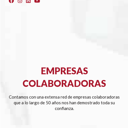
EMPRESAS
COLABORADORAS
Contamos con una extensa red de empresas colaboradoras
que a lo largo de 50 años nos han demostrado toda su
confianza.