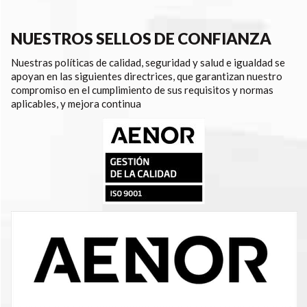
NUESTROS SELLOS DE CONFIANZA
Nuestras políticas de calidad, seguridad y salud e igualdad se
apoyan en las siguientes directrices, que garantizan nuestro
compromiso en el cumplimiento de sus requisitos y normas
aplicables, y mejora continua