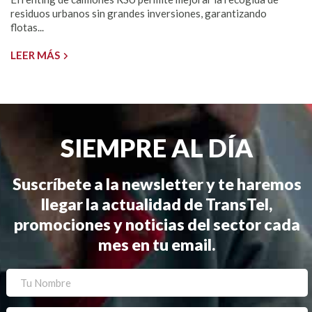
residuos urbanos sin grandes inversiones, garantizando
flotas...
LEER MÁS
SIEMPRE AL DÍA
Suscríbete a la newsletter y te haremos
llegar la actualidad de TransTel,
promociones y noticias del sector cada
mes en tu email.