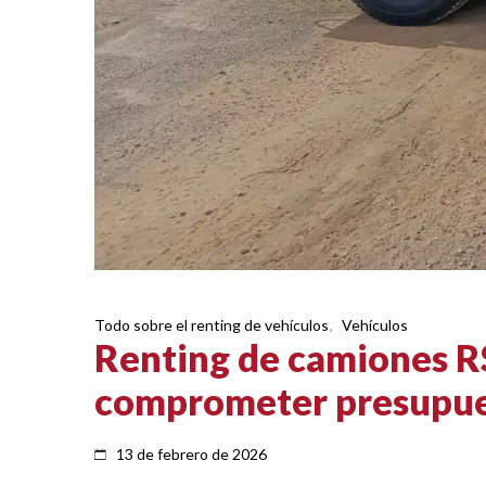
Todo sobre el renting de vehículos
,
Vehículos
Renting de camiones RS
comprometer presupu
13 de febrero de 2026