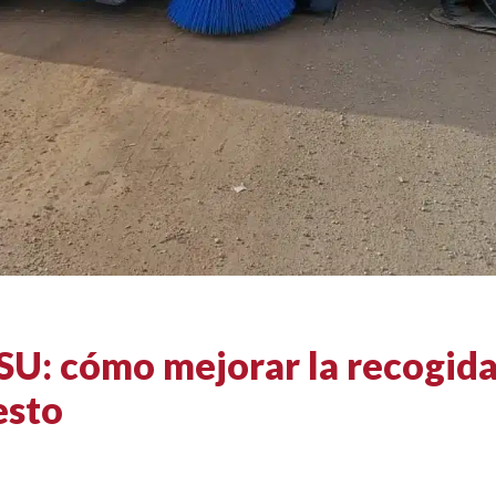
U: cómo mejorar la recogida 
esto