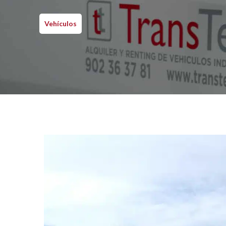
Vehículos