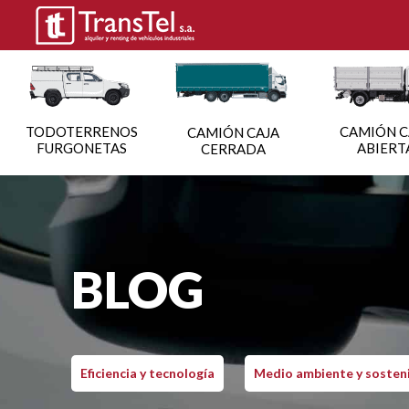
TODOTERRENOS
CAMIÓN C
CAMIÓN CAJA
FURGONETAS
ABIERT
CERRADA
BLOG
Eficiencia y tecnología
Medio ambiente y sosteni