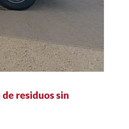
de residuos sin