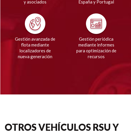
y asociados
España y Portugal
Gestión avanzada de
Gestión periódica
flota mediante
mediante informes
localizadores de
para optimización de
nueva generación
recursos
OTROS VEHÍCULOS RSU Y