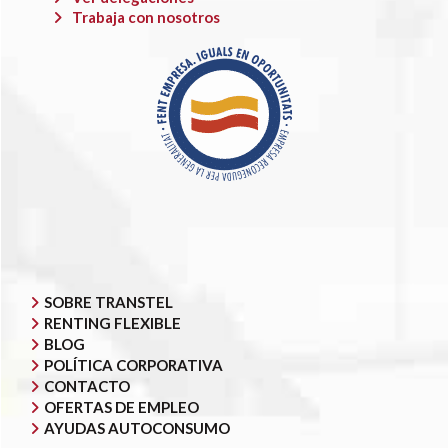
Trabaja con nosotros
SOBRE TRANSTEL
RENTING FLEXIBLE
BLOG
POLÍTICA CORPORATIVA
CONTACTO
OFERTAS DE EMPLEO
AYUDAS AUTOCONSUMO