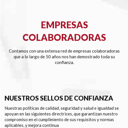
EMPRESAS
COLABORADORAS
Contamos con una extensa red de empresas colaboradoras
que a lo largo de 50 años nos han demostrado toda su
confianza.
NUESTROS SELLOS DE CONFIANZA
Nuestras políticas de calidad, seguridad y salud e igualdad se
apoyan en las siguientes directrices, que garantizan nuestro
compromiso en el cumplimiento de sus requisitos y normas
aplicables, y mejora continua