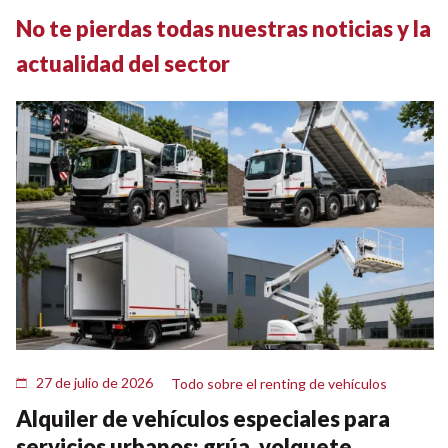
No te pierdas todas nuestras noticias y la
actualidad del sector
27 de julio de 2026
Todo sobre el renting de vehículos
Alquiler de vehículos especiales para
servicios urbanos: grúa, volquete,