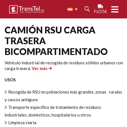
FLOTA
CAMIÓN RSU CARGA
TRASERA
BICOMPARTIMENTADO
Vehículo industrial de recogida de residuos sólidos urbanos con
carga trasera.
Ver más
USOS
Recogida de RSU en poblaciones más grandes, zonas rurales
y cascos antiguos
Transporte específico de tratamiento de residuos:
industriales, domésticos, hospitalarios u otros
Limpieza viaria