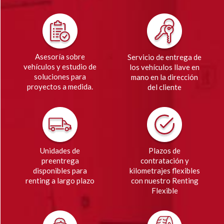
Asesoría sobre
Servicio de entrega de
vehículos y estudio de
los vehículos llave en
soluciones para
mano en la dirección
proyectos a medida.
del cliente
Unidades de
Plazos de
preentrega
contratación y
disponibles para
kilometrajes flexibles
renting a largo plazo
con nuestro Renting
Flexible