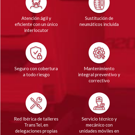
Atención ágil y
Sustitución de
eficiente con un único
neumáticos incluida
interlocutor
Seguro con cobertura
Mantenimiento
a todo riesgo
integral preventivo y
correctivo
Red Ibérica de talleres
Servicio técnico y
TransTel, en
mecánico con
delegaciones propias
unidades móviles en