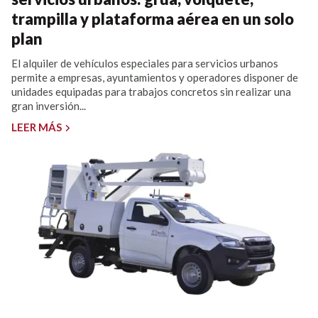
trampilla y plataforma aérea en un solo
plan
El alquiler de vehículos especiales para servicios urbanos
permite a empresas, ayuntamientos y operadores disponer de
unidades equipadas para trabajos concretos sin realizar una
gran inversión...
LEER MÁS