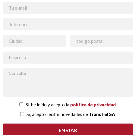
Sí, he leído y acepto la
política de privacidad
Sí, acepto recibir novedades de
TransTel SA