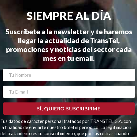
SIEMPRE AL DÍA
Suscríbete a la newsletter y te haremos
llegar la actualidad de TransTel,
promociones y noticias del sector cada
mes en tu email.
Tus datos de carácter personal tratados por TRANSTEL, S.A. con
la finalidad de enviarte nuestro boletín periódico. La legitimación
del tratamiento es tu consentimiento, que podrás retirar cuando