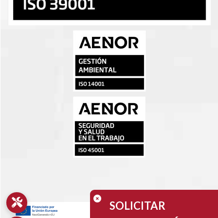
SOLICITAR