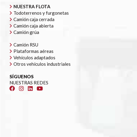
NUESTRA FLOTA
Todoterrenos y furgonetas
Camión caja cerrada
Camión caja abierta
Camión grúa
Camión RSU
Plataformas aéreas
Vehículos adaptados
Otros vehículos industriales
SÍGUENOS
NUESTRAS REDES