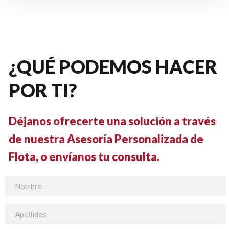
¿QUÉ PODEMOS HACER
POR TI?
Déjanos ofrecerte una solución a través
de nuestra Asesoría Personalizada de
Flota, o envíanos tu consulta.