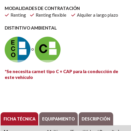
MODALIDADES DE CONTRATACIÓN
Renting
Renting flexible
Alquiler a largo plazo
DISTINTIVO AMBIENTAL
o
*Se necesita carnet tipo C + CAP para la conducción de
este vehículo
FICHA TÉCNICA
EQUIPAMIENTO
DESCRIPCIÓN