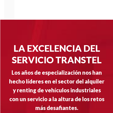
LA EXCELENCIA DEL
SERVICIO TRANSTEL
Los años de especialización nos han
hecho líderes en el sector del alquiler
y renting de vehículos industriales
con un servicio a la altura de los retos
más desafiantes.