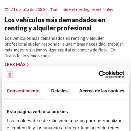
24 de julio de 2026
Todo sobre el renting de vehículos
Los vehículos más demandados en
renting y alquiler profesional
Los vehículos más demandados en renting y alquiler
profesional suelen responder a una misma necesidad: trabajar
más, mejor y sin inmovilizar capital en compra de flota. En
TransTel lo vemos cada...
LEER MÁS
Consentimiento
Detalles
Acerca de las cookies
Esta página web usa cookies
Las cookies de este sitio web se usan para personalizar
el contenido y los anuncios, ofrecer funciones de redes