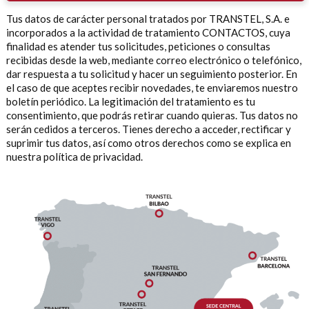
Tus datos de carácter personal tratados por TRANSTEL, S.A. e
incorporados a la actividad de tratamiento CONTACTOS, cuya
finalidad es atender tus solicitudes, peticiones o consultas
recibidas desde la web, mediante correo electrónico o telefónico,
dar respuesta a tu solicitud y hacer un seguimiento posterior. En
el caso de que aceptes recibir novedades, te enviaremos nuestro
boletín periódico. La legitimación del tratamiento es tu
consentimiento, que podrás retirar cuando quieras. Tus datos no
serán cedidos a terceros. Tienes derecho a acceder, rectificar y
suprimir tus datos, así como otros derechos como se explica en
nuestra política de privacidad.