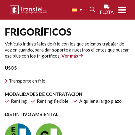
FLOTA
FRIGORÍFICOS
Vehículo industriales de frío con los que solemos trabajar de
vez en cuando, para dar soporte a nuestros clientes que buscan
ese plus con los frigoríficos.
Ver más
USOS
Transporte en frío
MODALIDADES DE CONTRATACIÓN
Renting
Renting flexible
Alquiler a largo plazo
DISTINTIVO AMBIENTAL