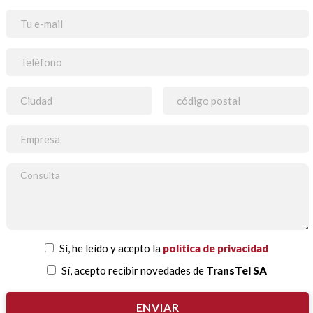
Sí, he leído y acepto la
política de privacidad
Sí, acepto recibir novedades de
TransTel SA