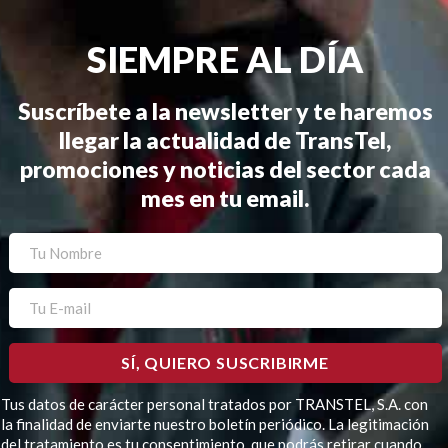
SIEMPRE AL DÍA
Suscríbete a la newsletter y te haremos
llegar la actualidad de TransTel,
promociones y noticias del sector cada
mes en tu email.
Tus datos de carácter personal tratados por TRANSTEL, S.A. con
la finalidad de enviarte nuestro boletín periódico. La legitimación
del tratamiento es tu consentimiento, que podrás retirar cuando