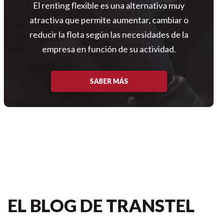
El renting flexible es una alternativa muy
atractiva que permite aumentar, cambiar o
reducir la flota según las necesidades de la
empresa en función de su actividad.
SABER MÁS
EL BLOG DE TRANSTEL