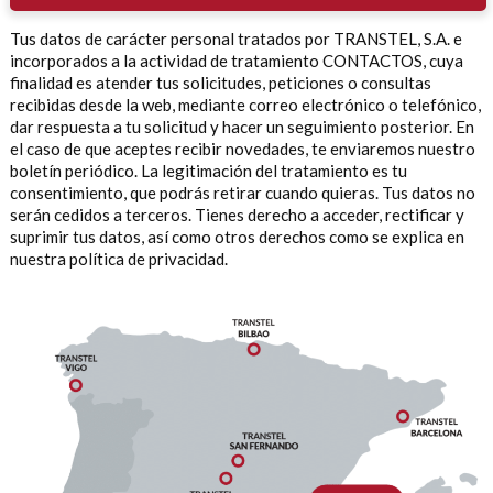
Tus datos de carácter personal tratados por TRANSTEL, S.A. e
incorporados a la actividad de tratamiento CONTACTOS, cuya
finalidad es atender tus solicitudes, peticiones o consultas
recibidas desde la web, mediante correo electrónico o telefónico,
dar respuesta a tu solicitud y hacer un seguimiento posterior. En
el caso de que aceptes recibir novedades, te enviaremos nuestro
boletín periódico. La legitimación del tratamiento es tu
consentimiento, que podrás retirar cuando quieras. Tus datos no
serán cedidos a terceros. Tienes derecho a acceder, rectificar y
suprimir tus datos, así como otros derechos como se explica en
nuestra política de privacidad.