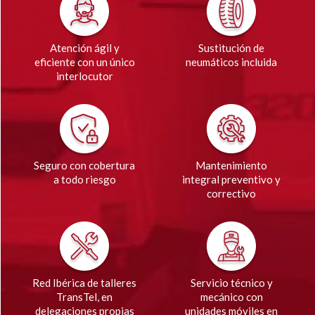
Atención ágil y
Sustitución de
eficiente con un único
neumáticos incluida
interlocutor
Seguro con cobertura
Mantenimiento
a todo riesgo
integral preventivo y
correctivo
Red Ibérica de talleres
Servicio técnico y
TransTel, en
mecánico con
delegaciones propias
unidades móviles en