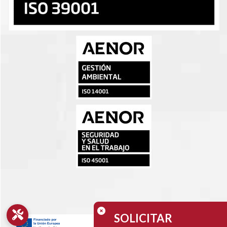
SOLICITAR