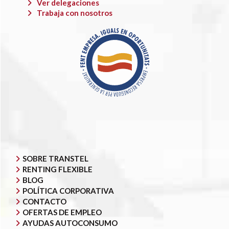
Ver delegaciones
Trabaja con nosotros
SOBRE TRANSTEL
RENTING FLEXIBLE
BLOG
POLÍTICA CORPORATIVA
CONTACTO
OFERTAS DE EMPLEO
AYUDAS AUTOCONSUMO