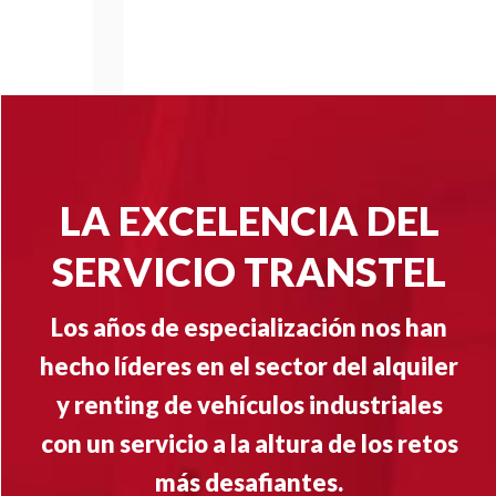
LA EXCELENCIA DEL
SERVICIO TRANSTEL
Los años de especialización nos han
hecho líderes en el sector del alquiler
y renting de vehículos industriales
con un servicio a la altura de los retos
más desafiantes.