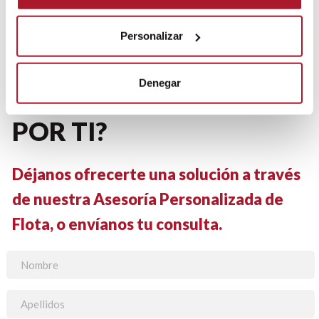
Personalizar
Denegar
¿QUÉ PODEMOS HACER
POR TI?
Déjanos ofrecerte una solución a través
de nuestra Asesoría Personalizada de
Flota, o envíanos tu consulta.