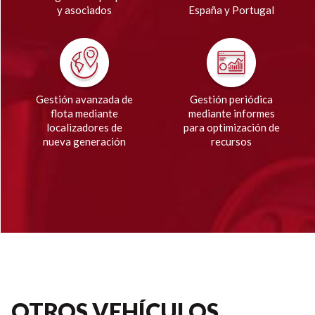
y asociados
España y Portugal
Gestión avanzada de
Gestión periódica
flota mediante
mediante informes
localizadores de
para optimización de
nueva generación
recursos
OTROS VEHÍCULOS