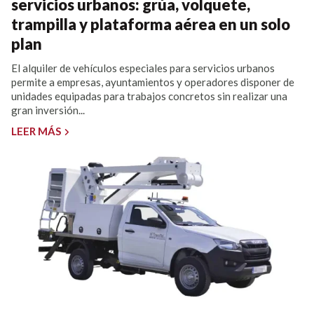
servicios urbanos: grúa, volquete,
trampilla y plataforma aérea en un solo
plan
El alquiler de vehículos especiales para servicios urbanos
permite a empresas, ayuntamientos y operadores disponer de
unidades equipadas para trabajos concretos sin realizar una
gran inversión...
LEER MÁS