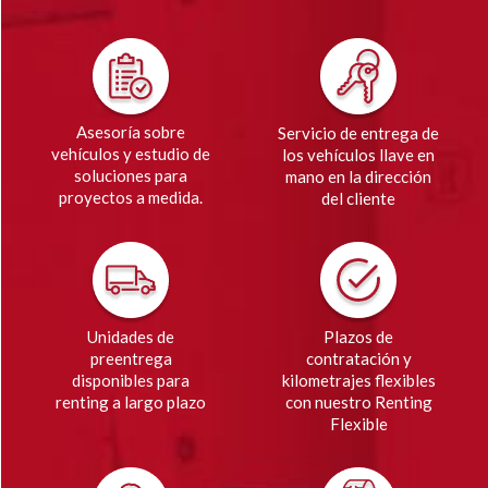
Asesoría sobre
Servicio de entrega de
vehículos y estudio de
los vehículos llave en
soluciones para
mano en la dirección
proyectos a medida.
del cliente
Unidades de
Plazos de
preentrega
contratación y
disponibles para
kilometrajes flexibles
renting a largo plazo
con nuestro Renting
Flexible