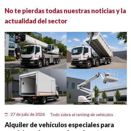
No te pierdas todas nuestras noticias y la
actualidad del sector
27 de julio de 2026
Todo sobre el renting de vehículos
Alquiler de vehículos especiales para