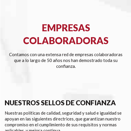
EMPRESAS
COLABORADORAS
Contamos con una extensa red de empresas colaboradoras
que a lo largo de 50 años nos han demostrado toda su
confianza.
NUESTROS SELLOS DE CONFIANZA
Nuestras políticas de calidad, seguridad y salud e igualdad se
apoyan en las siguientes directrices, que garantizan nuestro
compromiso en el cumplimiento de sus requisitos y normas
aplicables, y mejora continua