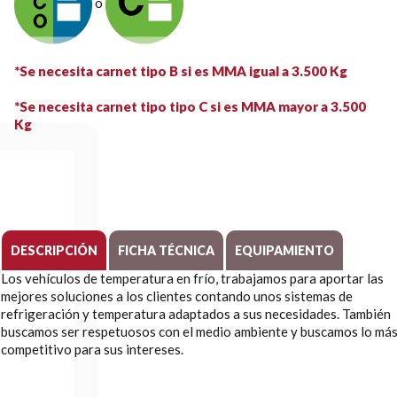
o
*Se necesita carnet tipo B si es MMA igual a 3.500 Kg
*Se necesita carnet tipo tipo C si es MMA mayor a 3.500
Kg
DESCRIPCIÓN
FICHA TÉCNICA
EQUIPAMIENTO
Los vehículos de temperatura en frío, trabajamos para aportar las
mejores soluciones a los clientes contando unos sistemas de
refrigeración y temperatura adaptados a sus necesidades. También
buscamos ser respetuosos con el medio ambiente y buscamos lo má
competitivo para sus intereses.