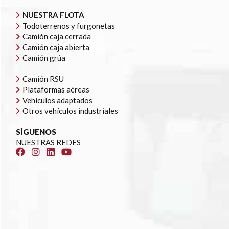
NUESTRA FLOTA
Todoterrenos y furgonetas
Camión caja cerrada
Camión caja abierta
Camión grúa
Camión RSU
Plataformas aéreas
Vehículos adaptados
Otros vehículos industriales
SÍGUENOS
NUESTRAS REDES