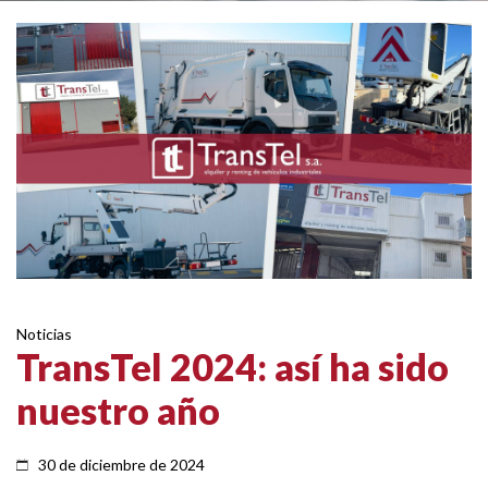
Noticias
TransTel 2024: así ha sido
nuestro año
30 de diciembre de 2024