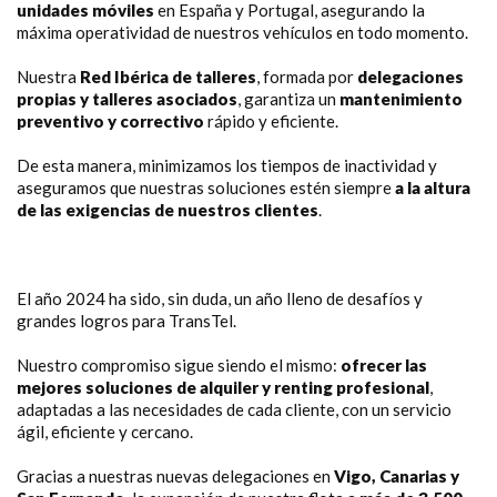
unidades móviles
en España y Portugal, asegurando la
máxima operatividad de nuestros vehículos en todo momento.
Nuestra
Red Ibérica de talleres
, formada por
delegaciones
propias y talleres asociados
, garantiza un
mantenimiento
preventivo y correctivo
rápido y eficiente.
De esta manera, minimizamos los tiempos de inactividad y
aseguramos que nuestras soluciones estén siempre
a la altura
de las exigencias de nuestros clientes
.
El año 2024 ha sido, sin duda, un año lleno de desafíos y
grandes logros para TransTel.
Nuestro compromiso sigue siendo el mismo:
ofrecer las
mejores soluciones de alquiler y renting profesional
,
adaptadas a las necesidades de cada cliente, con un servicio
ágil, eficiente y cercano.
Gracias a nuestras nuevas delegaciones en
Vigo, Canarias y