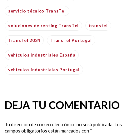
servicio técnico TransTel
soluciones de renting TransTel
transtel
TransTel 2024
TransTel Portugal
vehículos industriales España
vehículos industriales Portugal
DEJA TU COMENTARIO
Tu dirección de correo electrónico no será publicada.
Los
campos obligatorios están marcados con
*