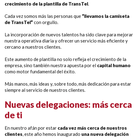
crecimiento de la plantilla de TransTel
.
Cada vez somos más las personas que
“llevamos la camiseta
de TransTel”
con orgullo.
La incorporación de nuevos talentos ha sido clave para mejorar
nuestra operativa diaria y ofrecer un servicio más eficiente y
cercano a nuestros clientes.
Este aumento de plantilla no solo refleja el crecimiento de la
empresa, sino también nuestra apuesta por el
capital humano
como motor fundamental del éxito.
Más manos, más ideas y, sobre todo, más dedicación para estar
siempre al servicio de nuestros clientes.
Nuevas delegaciones: más cerca
de ti
En nuestro afán por estar
cada vez más cerca de nuestros
clientes
, este año hemos inaugurado
una nueva delegación