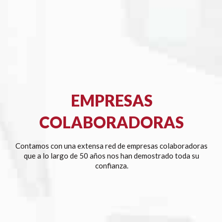
EMPRESAS
COLABORADORAS
Contamos con una extensa red de empresas colaboradoras
que a lo largo de 50 años nos han demostrado toda su
confianza.