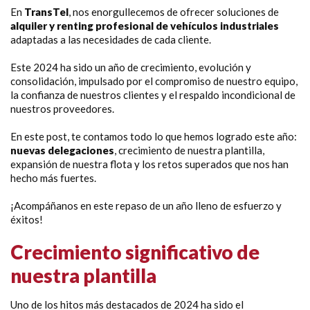
En
TransTel
, nos enorgullecemos de ofrecer soluciones de
alquiler y renting profesional de vehículos industriales
adaptadas a las necesidades de cada cliente.
Este 2024 ha sido un año de crecimiento, evolución y
consolidación, impulsado por el compromiso de nuestro equipo,
la confianza de nuestros clientes y el respaldo incondicional de
nuestros proveedores.
En este post, te contamos todo lo que hemos logrado este año:
nuevas delegaciones
, crecimiento de nuestra plantilla,
expansión de nuestra flota y los retos superados que nos han
hecho más fuertes.
¡Acompáñanos en este repaso de un año lleno de esfuerzo y
éxitos!
Crecimiento significativo de
nuestra plantilla
Uno de los hitos más destacados de 2024 ha sido el