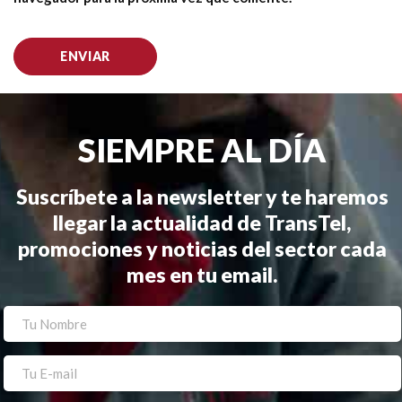
SIEMPRE AL DÍA
Suscríbete a la newsletter y te haremos
llegar la actualidad de TransTel,
promociones y noticias del sector cada
mes en tu email.