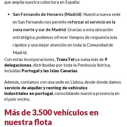
que amplía nuestra cobertura en España:
San Fernando de Henares (Madrid)
: Nuestra nueva sede
en San Fernando nos permite
reforzar el servicio en la
zona norte y sur de Madrid
. Gracias a esta ubicación
estratégica, podemos ofrecer tiempos de respuesta más
rápidos y una mejor atención en toda la Comunidad de
Madrid.
Con estas incorporaciones,
TransTel
ya suma más de
9
delegaciones
, distribuidas por toda la Península Ibérica,
incluidas
Portugal y las Islas Canarias
.
Además, contamos con una sede en Lisboa, desde donde damos
servicio de alquiler y renting de vehiculos
industriales en portugal
, consolidando nuestra presencia en
el país vecino.
Más de 3.500 vehículos en
nuestra flota