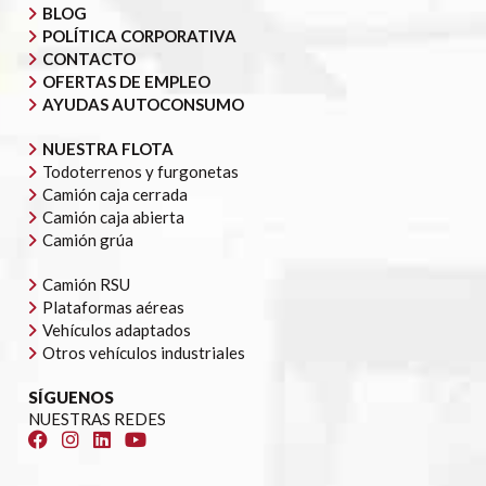
BLOG
POLÍTICA CORPORATIVA
CONTACTO
OFERTAS DE EMPLEO
AYUDAS AUTOCONSUMO
NUESTRA FLOTA
Todoterrenos y furgonetas
Camión caja cerrada
Camión caja abierta
Camión grúa
Camión RSU
Plataformas aéreas
Vehículos adaptados
Otros vehículos industriales
SÍGUENOS
NUESTRAS REDES