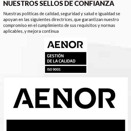
NUESTROS SELLOS DE CONFIANZA
Nuestras políticas de calidad, seguridad y salud e igualdad se
apoyan en las siguientes directrices, que garantizan nuestro
compromiso en el cumplimiento de sus requisitos y normas
aplicables, y mejora continua