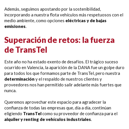
Además, seguimos apostando por la sostenibilidad,
incorporando a nuestra flota vehículos más respetuosos con el
medio ambiente, como opciones
eléctricas y de bajas
emisiones
.
Superación de retos: la fuerza
de TransTel
Este año no ha estado exento de desafíos. El trágico suceso
ocurrido en Valencia, la aparición de la DANA fue un golpe duro
para todos los que formamos parte de TransTel, pero nuestra
determinación
y el respaldo de nuestros clientes y
proveedores nos han permitido salir adelante más fuertes que
nunca.
Queremos aprovechar este espacio para agradecer la
confianza de todas las empresas que, día a día, continúan
eligiendo
TransTel
como su proveedor de confianza para el
alquiler y renting de vehículos industriales
.