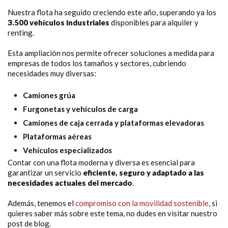
Nuestra flota ha seguido creciendo este año, superando ya los
3.500 vehículos industriales
disponibles para alquiler y
renting.
Esta ampliación nos permite ofrecer soluciones a medida para
empresas de todos los tamaños y sectores, cubriendo
necesidades muy diversas:
Camiones grúa
Furgonetas y vehículos de carga
Camiones de caja cerrada y plataformas elevadoras
Plataformas aéreas
Vehículos especializados
Contar con una flota moderna y diversa es esencial para
garantizar un servicio
eficiente, seguro y adaptado a las
necesidades actuales del mercado
.
Además, tenemos el
compromiso con la movilidad sostenible
, si
quieres saber más sobre este tema, no dudes en visitar nuestro
post de blog.