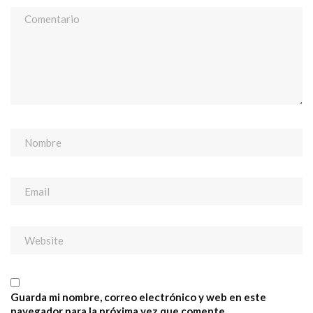
Guarda mi nombre, correo electrónico y web en este
navegador para la próxima vez que comente.