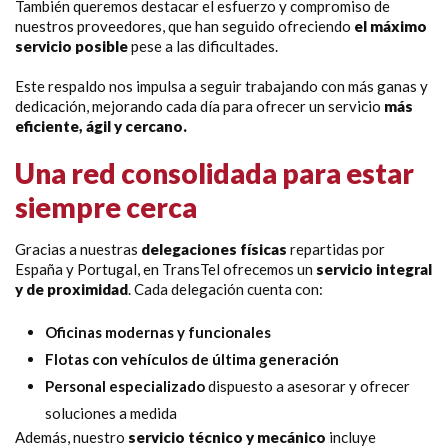
También queremos destacar el esfuerzo y compromiso de
nuestros proveedores, que han seguido ofreciendo
el máximo
servicio posible
pese a las dificultades.
Este respaldo nos impulsa a seguir trabajando con más ganas y
dedicación, mejorando cada día para ofrecer un servicio
más
eficiente, ágil y cercano
.
Una red consolidada para estar
siempre cerca
Gracias a nuestras
delegaciones físicas
repartidas por
España y Portugal, en TransTel ofrecemos un
servicio integral
y de proximidad
. Cada delegación cuenta con:
Oficinas modernas y funcionales
Flotas con vehículos de última generación
Personal especializado
dispuesto a asesorar y ofrecer
soluciones a medida
Además, nuestro
servicio técnico y mecánico
incluye