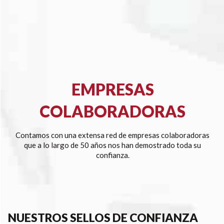
EMPRESAS
COLABORADORAS
Contamos con una extensa red de empresas colaboradoras
que a lo largo de 50 años nos han demostrado toda su
confianza.
NUESTROS SELLOS DE CONFIANZA