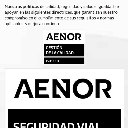
Nuestras políticas de calidad, seguridad y salud e igualdad se
apoyan en las siguientes directrices, que garantizan nuestro
compromiso en el cumplimiento de sus requisitos y normas
aplicables, y mejora continua