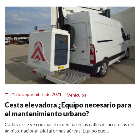
21 de septiembre de 2021
Vehículos
Cesta elevadora ¿Equipo necesario para
el mantenimiento urbano?
Cada vez se ve con más frecuencia en las calles y carreteras del
ámbito, nacional, plataformas aéreas. Equipo que,...