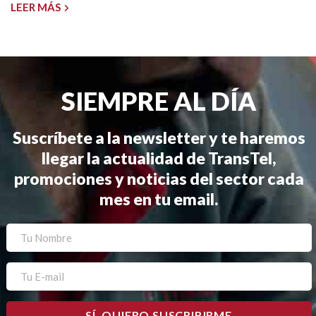
LEER MÁS
SIEMPRE AL DÍA
Suscríbete a la newsletter y te haremos
llegar la actualidad de TransTel,
promociones y noticias del sector cada
mes en tu email.