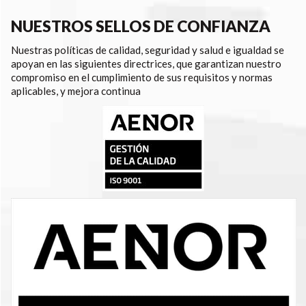
NUESTROS SELLOS DE CONFIANZA
Nuestras políticas de calidad, seguridad y salud e igualdad se
apoyan en las siguientes directrices, que garantizan nuestro
compromiso en el cumplimiento de sus requisitos y normas
aplicables, y mejora continua