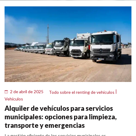
|
2 de abril de 2025
Todo sobre el renting de vehículos
Vehículos
Alquiler de vehículos para servicios
municipales: opciones para limpieza,
transporte y emergencias
La gestión eficiente de los servicios municipales es