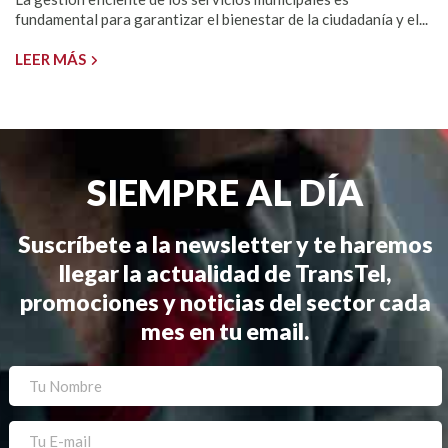
fundamental para garantizar el bienestar de la ciudadanía y el...
LEER MÁS
SIEMPRE AL DÍA
Suscríbete a la newsletter y te haremos
llegar la actualidad de TransTel,
promociones y noticias del sector cada
mes en tu email.