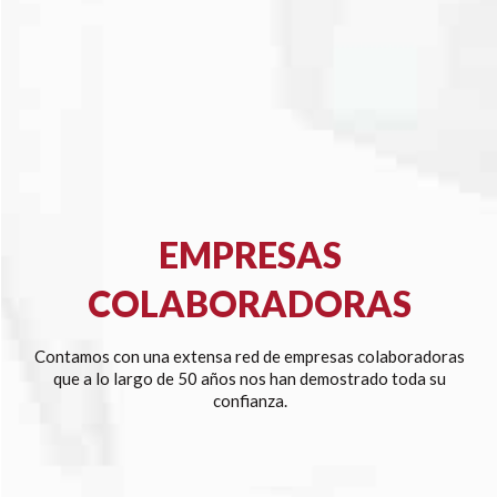
EMPRESAS
COLABORADORAS
Contamos con una extensa red de empresas colaboradoras
que a lo largo de 50 años nos han demostrado toda su
confianza.