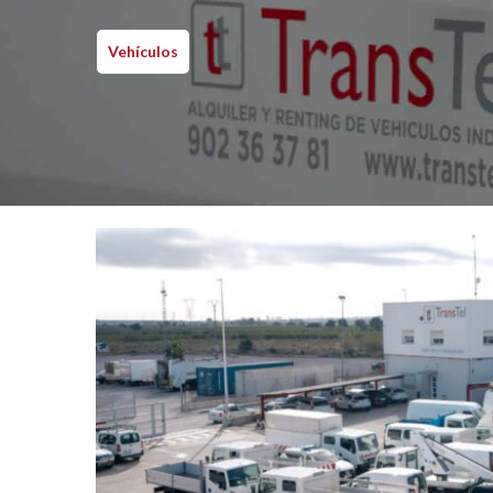
Vehículos