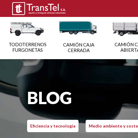
TODOTERRENOS
CAMIÓN C
CAMIÓN CAJA
FURGONETAS
ABIERT
CERRADA
BLOG
Eficiencia y tecnología
Medio ambiente y soste