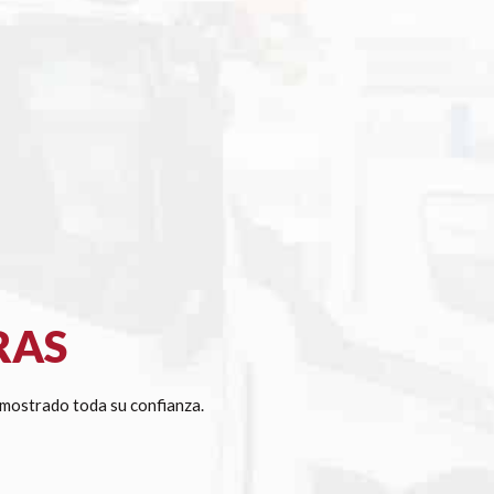
RAS
mostrado toda su confianza.