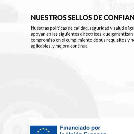
NUESTROS SELLOS DE CONFIA
Nuestras políticas de calidad, seguridad y salud e ig
apoyan en las siguientes directrices, que garantizan
compromiso en el cumplimiento de sus requisitos y 
aplicables, y mejora continua