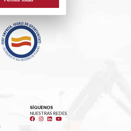
SÍGUENOS
NUESTRAS REDES
s