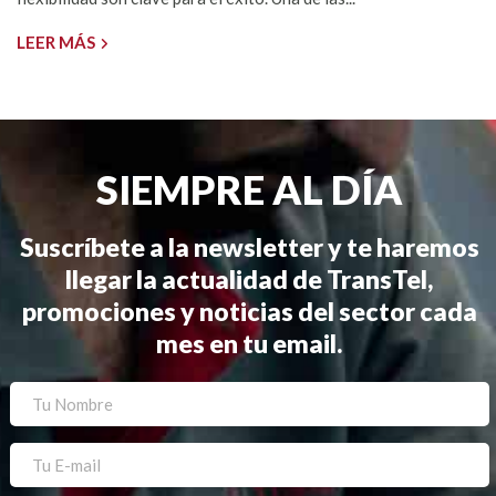
LEER MÁS
SIEMPRE AL DÍA
Suscríbete a la newsletter y te haremos
llegar la actualidad de TransTel,
promociones y noticias del sector cada
mes en tu email.