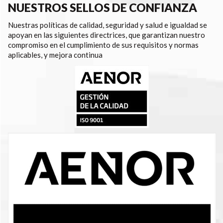
NUESTROS SELLOS DE CONFIANZA
Nuestras políticas de calidad, seguridad y salud e igualdad se
apoyan en las siguientes directrices, que garantizan nuestro
compromiso en el cumplimiento de sus requisitos y normas
aplicables, y mejora continua