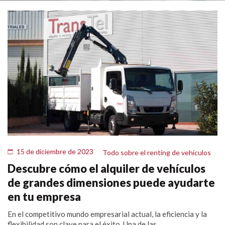
15 de diciembre de 2023
Todo sobre el renting de vehículos
Descubre cómo el alquiler de vehículos
de grandes dimensiones puede ayudarte
en tu empresa
En el competitivo mundo empresarial actual, la eficiencia y la
flexibilidad son clave para el éxito. Una de las...