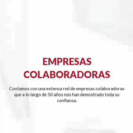
EMPRESAS
COLABORADORAS
Contamos con una extensa red de empresas colaboradoras
que a lo largo de 50 años nos han demostrado toda su
confianza.