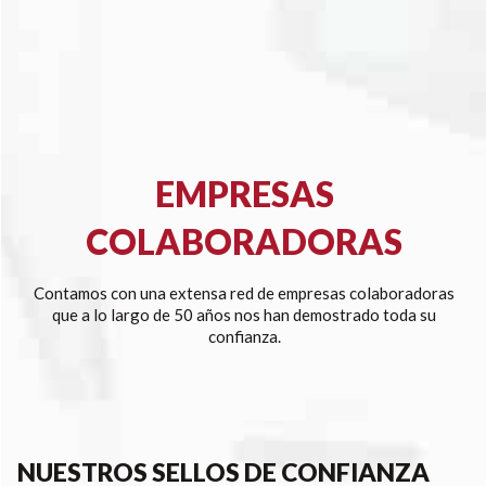
EMPRESAS
COLABORADORAS
Contamos con una extensa red de empresas colaboradoras
que a lo largo de 50 años nos han demostrado toda su
confianza.
NUESTROS SELLOS DE CONFIANZA