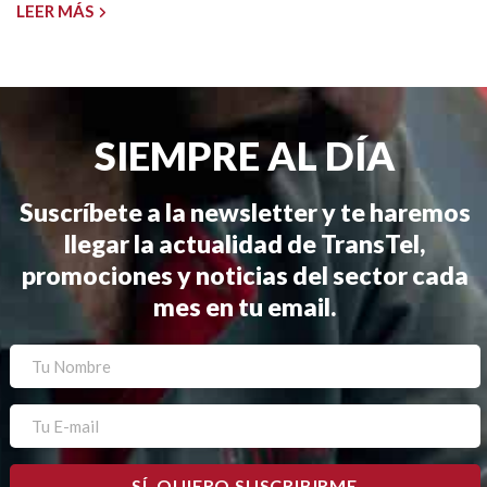
LEER MÁS
SIEMPRE AL DÍA
Suscríbete a la newsletter y te haremos
llegar la actualidad de TransTel,
promociones y noticias del sector cada
mes en tu email.