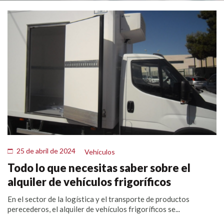
25 de abril de 2024
Vehículos
Todo lo que necesitas saber sobre el
alquiler de vehículos frigoríficos
En el sector de la logística y el transporte de productos
perecederos, el alquiler de vehículos frigoríficos se...