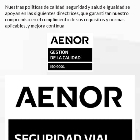
Nuestras políticas de calidad, seguridad y salud e igualdad se
apoyan en las siguientes directrices, que garantizan nuestro
compromiso en el cumplimiento de sus requisitos y normas
aplicables, y mejora continua