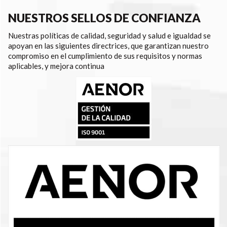
NUESTROS SELLOS DE CONFIANZA
Nuestras políticas de calidad, seguridad y salud e igualdad se
apoyan en las siguientes directrices, que garantizan nuestro
compromiso en el cumplimiento de sus requisitos y normas
aplicables, y mejora continua