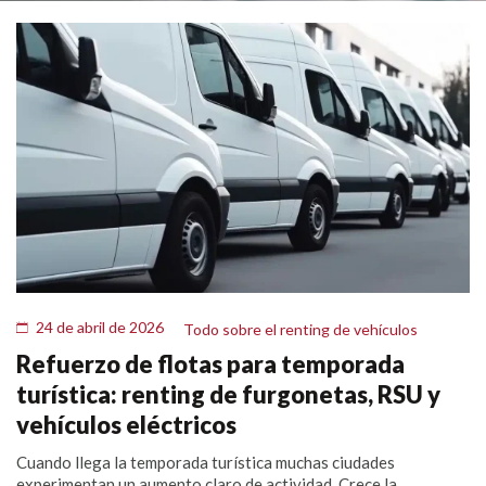
24 de abril de 2026
Todo sobre el renting de vehículos
Refuerzo de flotas para temporada
turística: renting de furgonetas, RSU y
vehículos eléctricos
Cuando llega la temporada turística muchas ciudades
experimentan un aumento claro de actividad. Crece la