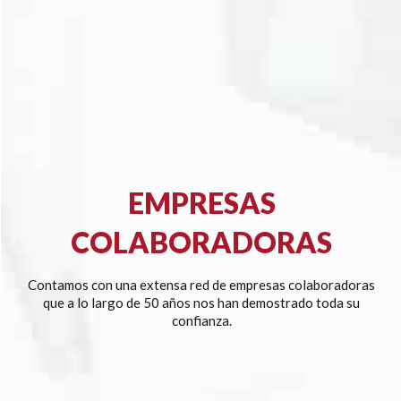
EMPRESAS
COLABORADORAS
Contamos con una extensa red de empresas colaboradoras
que a lo largo de 50 años nos han demostrado toda su
confianza.