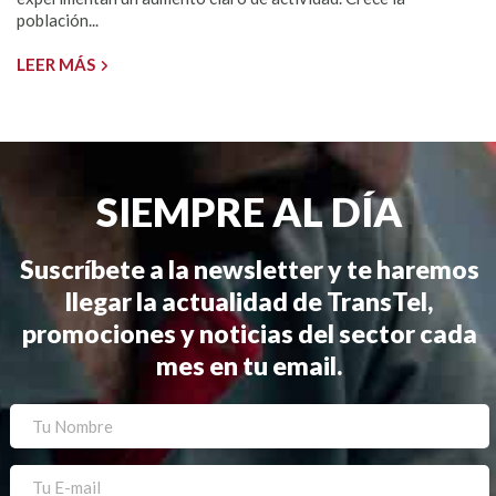
población...
LEER MÁS
SIEMPRE AL DÍA
Suscríbete a la newsletter y te haremos
llegar la actualidad de TransTel,
promociones y noticias del sector cada
mes en tu email.