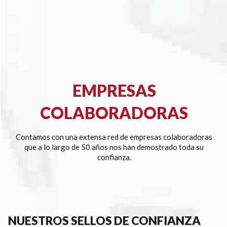
EMPRESAS
COLABORADORAS
Contamos con una extensa red de empresas colaboradoras
que a lo largo de 50 años nos han demostrado toda su
confianza.
NUESTROS SELLOS DE CONFIANZA