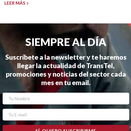
LEER MÁS
SIEMPRE AL DÍA
Suscríbete a la newsletter y te haremos
llegar la actualidad de TransTel,
promociones y noticias del sector cada
mes en tu email.