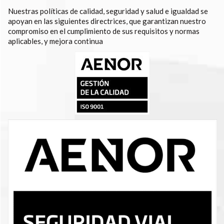
Nuestras políticas de calidad, seguridad y salud e igualdad se
apoyan en las siguientes directrices, que garantizan nuestro
compromiso en el cumplimiento de sus requisitos y normas
aplicables, y mejora continua