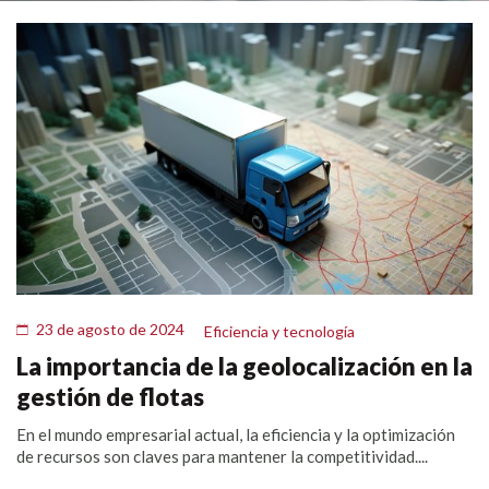
23 de agosto de 2024
Eficiencia y tecnología
La importancia de la geolocalización en la
gestión de flotas
En el mundo empresarial actual, la eficiencia y la optimización
de recursos son claves para mantener la competitividad....