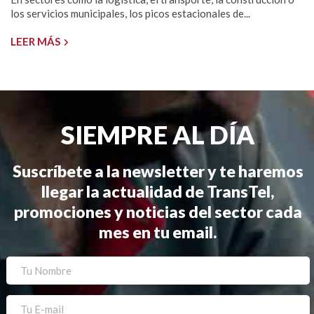
los servicios municipales, los picos estacionales de...
LEER MÁS
SIEMPRE AL DÍA
Suscríbete a la newsletter y te haremos
llegar la actualidad de TransTel,
promociones y noticias del sector cada
mes en tu email.