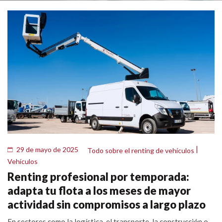
|
29 de mayo de 2025
Todo sobre el renting de vehículos
Vehículos
Renting profesional por temporada:
adapta tu flota a los meses de mayor
actividad sin compromisos a largo plazo
En sectores como la logística, el transporte, la construcción o