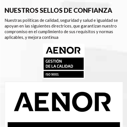
NUESTROS SELLOS DE CONFIANZA
Nuestras políticas de calidad, seguridad y salud e igualdad se
apoyan en las siguientes directrices, que garantizan nuestro
compromiso en el cumplimiento de sus requisitos y normas
aplicables, y mejora continua