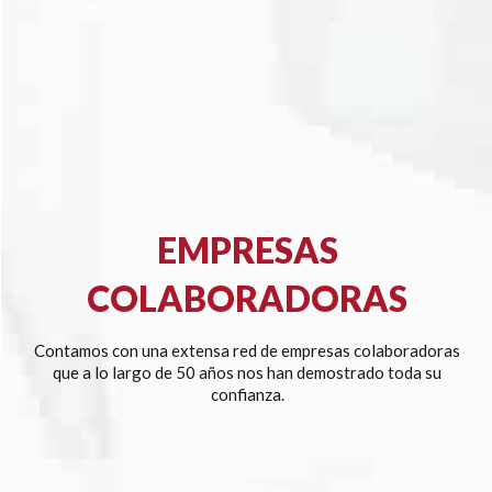
EMPRESAS
COLABORADORAS
Contamos con una extensa red de empresas colaboradoras
que a lo largo de 50 años nos han demostrado toda su
confianza.