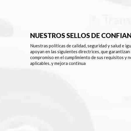
NUESTROS SELLOS DE CONFIA
Nuestras políticas de calidad, seguridad y salud e ig
apoyan en las siguientes directrices, que garantizan
compromiso en el cumplimiento de sus requisitos y 
aplicables, y mejora continua