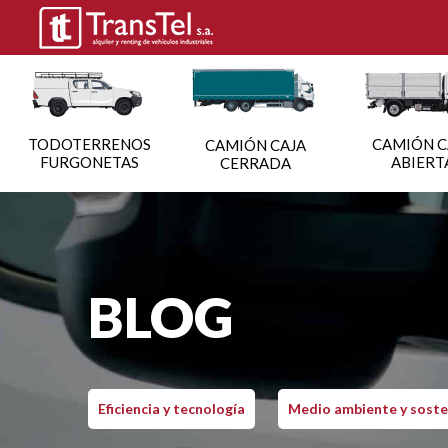
TODOTERRENOS
CAMIÓN C
CAMIÓN CAJA
FURGONETAS
ABIERT
CERRADA
BLOG
Eficiencia y tecnología
Medio ambiente y soste