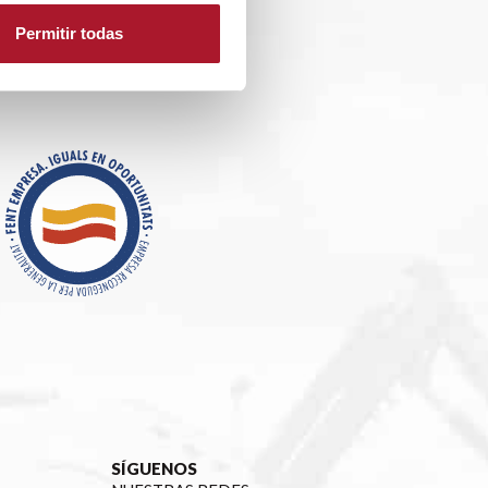
Permitir todas
SÍGUENOS