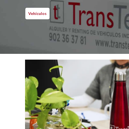
Vehículos