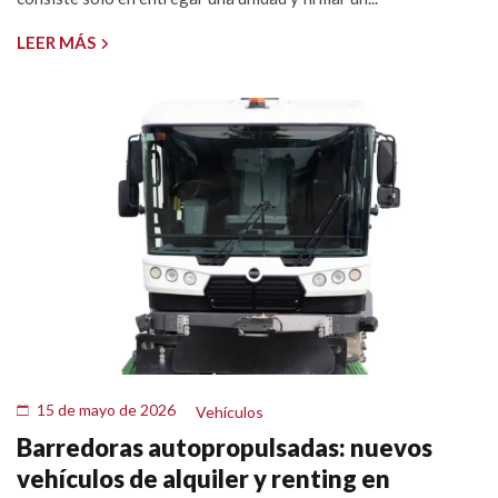
LEER MÁS
15 de mayo de 2026
Vehículos
Barredoras autopropulsadas: nuevos
vehículos de alquiler y renting en