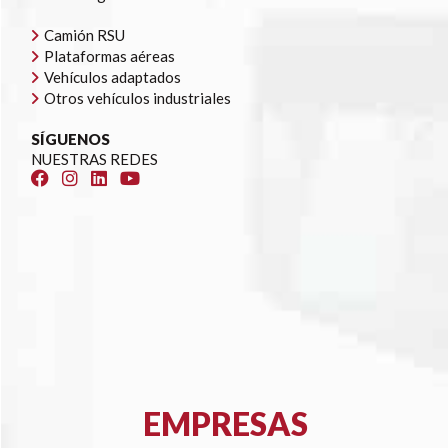
Camión RSU
Plataformas aéreas
Vehículos adaptados
Otros vehículos industriales
SÍGUENOS
NUESTRAS REDES
EMPRESAS