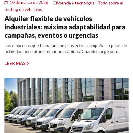
|
10 de marzo de 2026
Eficiencia y tecnología
Todo sobre el
renting de vehículos
Alquiler flexible de vehículos
industriales: máxima adaptabilidad para
campañas, eventos o urgencias
Las empresas que trabajan con proyectos, campañas o picos de
actividad necesitan soluciones rápidas. Cuando surge una...
LEER MÁS