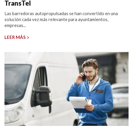
TransTel
Las barredoras autopropulsadas se han convertido en una
solución cada vez más relevante para ayuntamientos,
empresas...
LEER MÁS