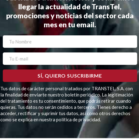
llegar la actualidad de TransTel,
promociones y noticias del sector cada
mes en tu email.
Tus datos de carácter personal tratados por TRANSTEL, S.A. con
la finalidad de enviarte nuestro boletín periódico. La legitimación
del tratamiento es tu consentimiento, que podrás retirar cuando
quieras. Tus datos no serán cedidos a terceros. Tienes derecho a
acceder, rectificar y suprimir tus datos, así como otros derechos
como se explica en nuestra política de privacidad.
Por favor, deja este campo vacío.