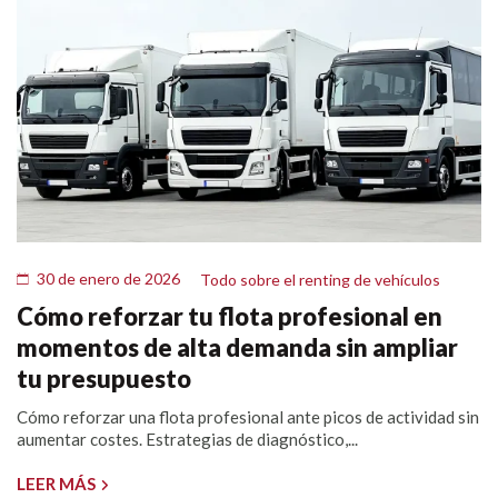
30 de enero de 2026
Todo sobre el renting de vehículos
Cómo reforzar tu flota profesional en
momentos de alta demanda sin ampliar
tu presupuesto
Cómo reforzar una flota profesional ante picos de actividad sin
aumentar costes. Estrategias de diagnóstico,...
LEER MÁS