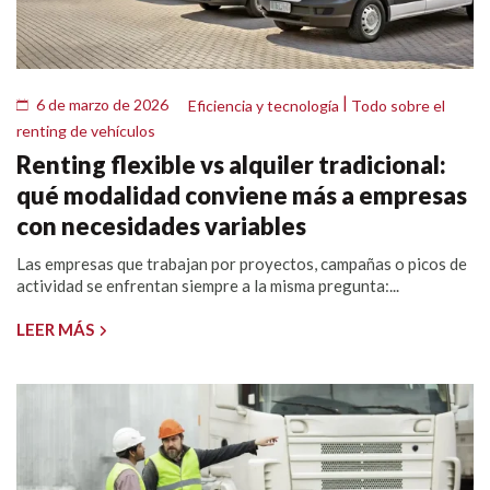
|
6 de marzo de 2026
Eficiencia y tecnología
Todo sobre el
renting de vehículos
Renting flexible vs alquiler tradicional:
qué modalidad conviene más a empresas
con necesidades variables
Las empresas que trabajan por proyectos, campañas o picos de
actividad se enfrentan siempre a la misma pregunta:...
LEER MÁS