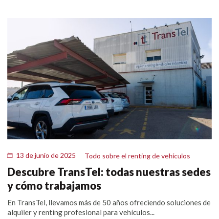
13 de junio de 2025
Todo sobre el renting de vehículos
Descubre TransTel: todas nuestras sedes
y cómo trabajamos
En TransTel, llevamos más de 50 años ofreciendo soluciones de
alquiler y renting profesional para vehículos...