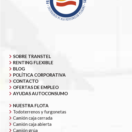
SOBRE TRANSTEL
RENTING FLEXIBLE
BLOG
POLÍTICA CORPORATIVA
CONTACTO
OFERTAS DE EMPLEO
AYUDAS AUTOCONSUMO
NUESTRA FLOTA
Todoterrenos y furgonetas
Camión caja cerrada
Camión caja abierta
Camión grúa