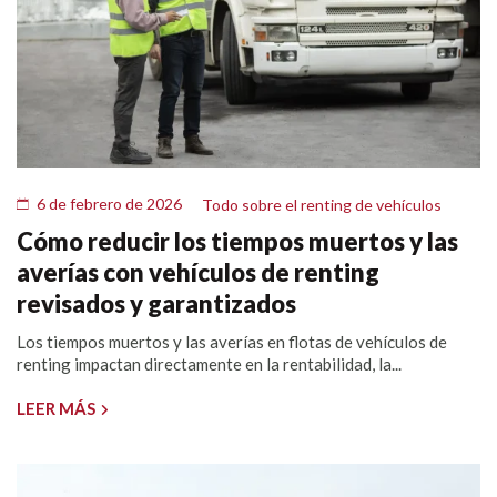
6 de febrero de 2026
Todo sobre el renting de vehículos
Cómo reducir los tiempos muertos y las
averías con vehículos de renting
revisados y garantizados
Los tiempos muertos y las averías en flotas de vehículos de
renting impactan directamente en la rentabilidad, la...
LEER MÁS