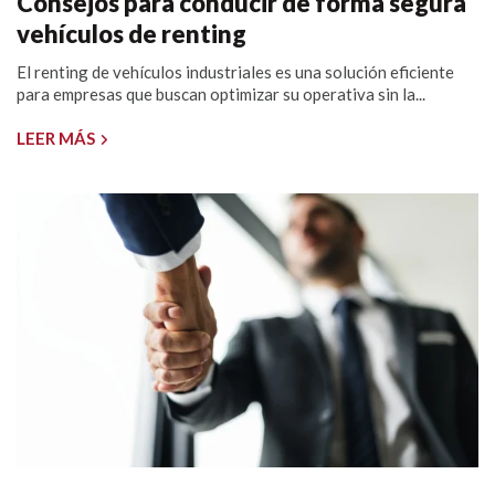
Consejos para conducir de forma segura
vehículos de renting
El renting de vehículos industriales es una solución eficiente
para empresas que buscan optimizar su operativa sin la...
LEER MÁS