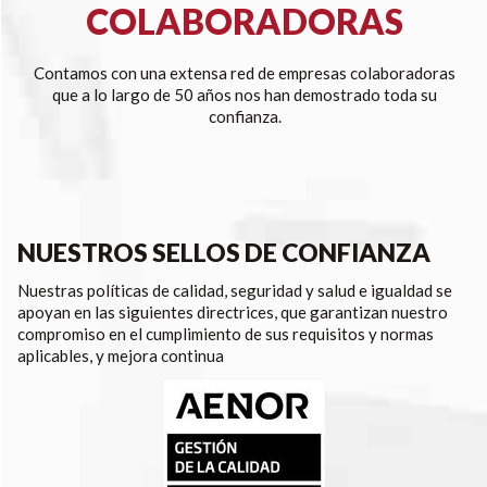
COLABORADORAS
Contamos con una extensa red de empresas colaboradoras
que a lo largo de 50 años nos han demostrado toda su
confianza.
NUESTROS SELLOS DE CONFIANZA
Nuestras políticas de calidad, seguridad y salud e igualdad se
apoyan en las siguientes directrices, que garantizan nuestro
compromiso en el cumplimiento de sus requisitos y normas
aplicables, y mejora continua