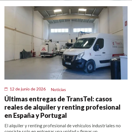
12 de junio de 2026
Noticias
Últimas entregas de TransTel: casos
reales de alquiler y renting profesional
en España y Portugal
El alquiler y renting profesional de vehículos industriales no
consiste solo en entregar una unidad y firmar un...