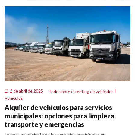
|
2 de abril de 2025
Todo sobre el renting de vehículos
Vehículos
Alquiler de vehículos para servicios
municipales: opciones para limpieza,
transporte y emergencias
La gestión eficiente de los servicios municipales es