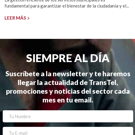
fundamental para garantizar el bienestar de la ciudadanía y el...
LEER MÁS
SIEMPRE AL DÍA
Suscríbete a la newsletter y te haremos
llegar la actualidad de TransTel,
promociones y noticias del sector cada
mes en tu email.