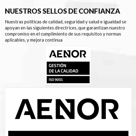
NUESTROS SELLOS DE CONFIANZA
Nuestras políticas de calidad, seguridad y salud e igualdad se
apoyan en las siguientes directrices, que garantizan nuestro
compromiso en el cumplimiento de sus requisitos y normas
aplicables, y mejora continua