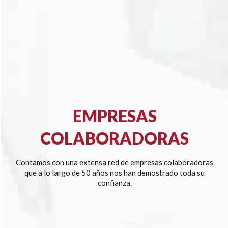
EMPRESAS
COLABORADORAS
Contamos con una extensa red de empresas colaboradoras
que a lo largo de 50 años nos han demostrado toda su
confianza.