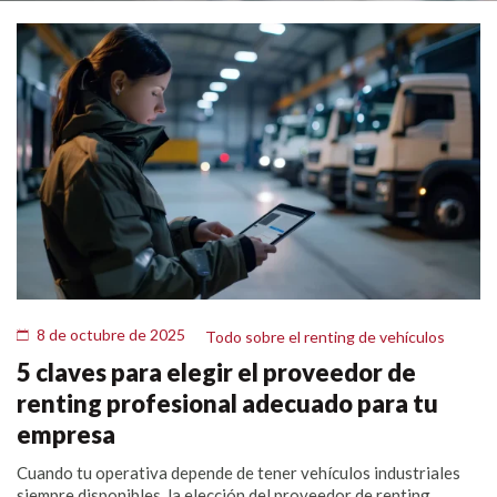
8 de octubre de 2025
Todo sobre el renting de vehículos
5 claves para elegir el proveedor de
renting profesional adecuado para tu
empresa
Cuando tu operativa depende de tener vehículos industriales
siempre disponibles, la elección del proveedor de renting...