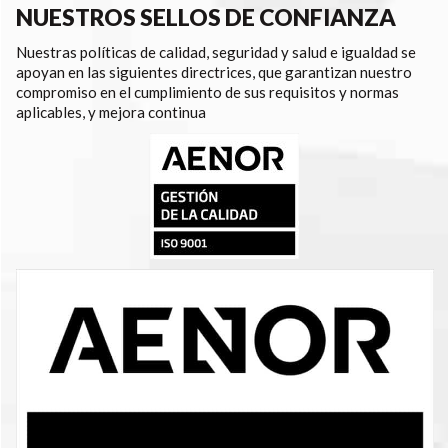
NUESTROS SELLOS DE CONFIANZA
Nuestras políticas de calidad, seguridad y salud e igualdad se
apoyan en las siguientes directrices, que garantizan nuestro
compromiso en el cumplimiento de sus requisitos y normas
aplicables, y mejora continua