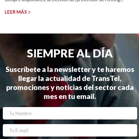
LEER MÁS
SIEMPRE AL DÍA
Suscríbete a la newsletter y te haremos
llegar la actualidad de TransTel,
promociones y noticias del sector cada
mes en tu email.