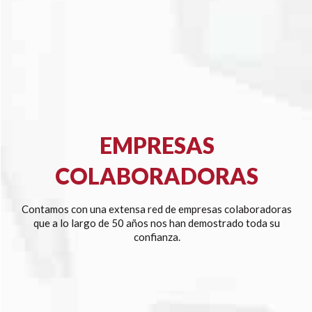
EMPRESAS
COLABORADORAS
Contamos con una extensa red de empresas colaboradoras
que a lo largo de 50 años nos han demostrado toda su
confianza.