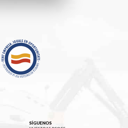
SÍGUENOS