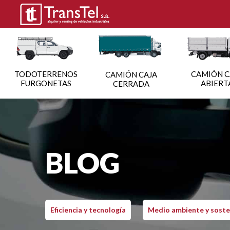
TODOTERRENOS
CAMIÓN C
CAMIÓN CAJA
FURGONETAS
ABIERT
CERRADA
BLOG
Eficiencia y tecnología
Medio ambiente y soste