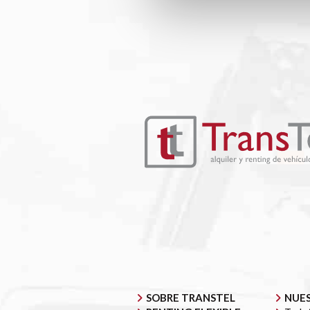
SOBRE TRANSTEL
NUES