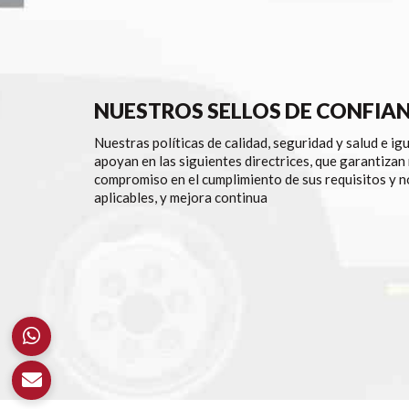
NUESTROS SELLOS DE CONFIA
Nuestras políticas de calidad, seguridad y salud e ig
apoyan en las siguientes directrices, que garantizan
compromiso en el cumplimiento de sus requisitos y 
aplicables, y mejora continua