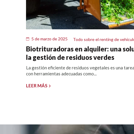
5 de marzo de 2025
Todo sobre el renting de vehícul
Biotrituradoras en alquiler: una sol
la gestión de residuos verdes
La gestión eficiente de residuos vegetales es una tare
con herramientas adecuadas como...
LEER MÁS