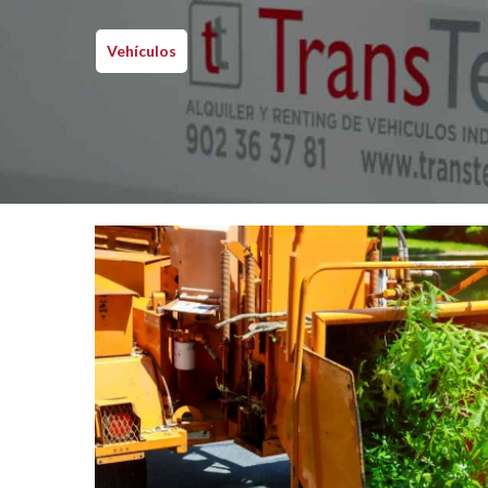
Vehículos