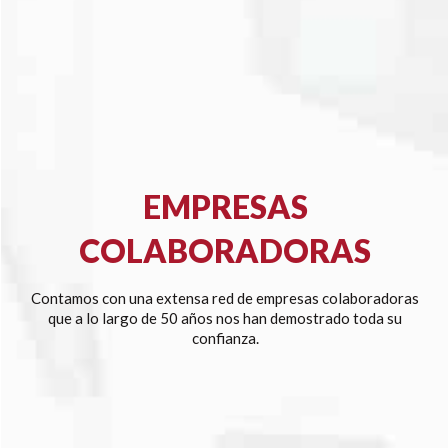
EMPRESAS
COLABORADORAS
Contamos con una extensa red de empresas colaboradoras
que a lo largo de 50 años nos han demostrado toda su
confianza.