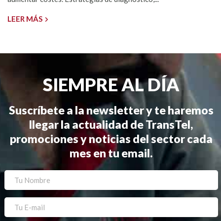
LEER MÁS
SIEMPRE AL DÍA
Suscríbete a la newsletter y te haremos
llegar la actualidad de TransTel,
promociones y noticias del sector cada
mes en tu email.