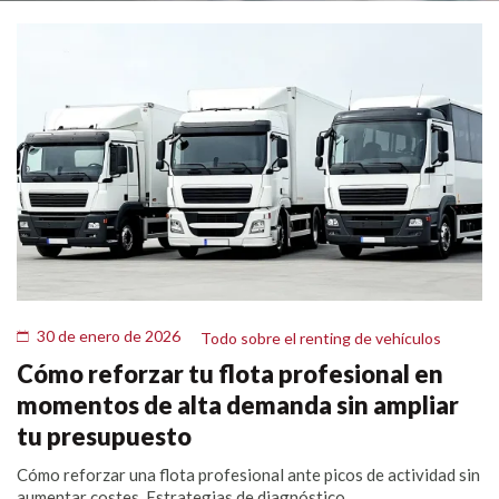
30 de enero de 2026
Todo sobre el renting de vehículos
Cómo reforzar tu flota profesional en
momentos de alta demanda sin ampliar
tu presupuesto
Cómo reforzar una flota profesional ante picos de actividad sin
aumentar costes. Estrategias de diagnóstico,...