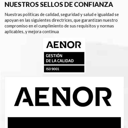
NUESTROS SELLOS DE CONFIANZA
Nuestras políticas de calidad, seguridad y salud e igualdad se
apoyan en las siguientes directrices, que garantizan nuestro
compromiso en el cumplimiento de sus requisitos y normas
aplicables, y mejora continua