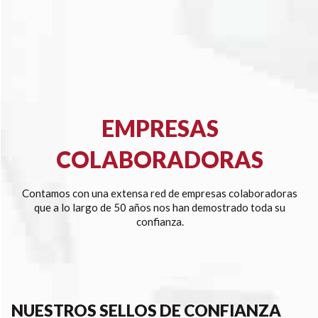
EMPRESAS
COLABORADORAS
Contamos con una extensa red de empresas colaboradoras
que a lo largo de 50 años nos han demostrado toda su
confianza.
NUESTROS SELLOS DE CONFIANZA