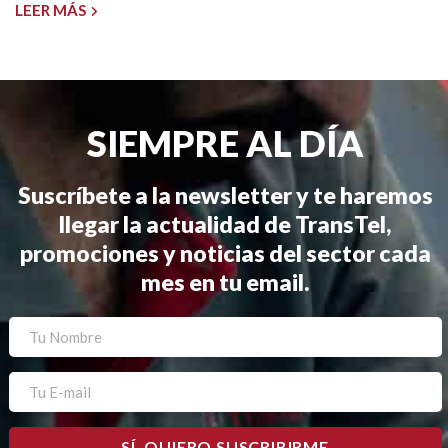
LEER MÁS
SIEMPRE AL DÍA
Suscríbete a la newsletter y te haremos
llegar la actualidad de TransTel,
promociones y noticias del sector cada
mes en tu email.