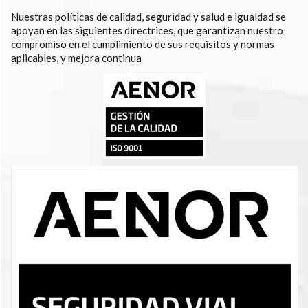
Nuestras políticas de calidad, seguridad y salud e igualdad se
apoyan en las siguientes directrices, que garantizan nuestro
compromiso en el cumplimiento de sus requisitos y normas
aplicables, y mejora continua