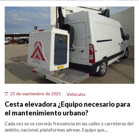
21 de septiembre de 2021
Vehículos
Cesta elevadora ¿Equipo necesario para
el mantenimiento urbano?
Cada vez se ve con más frecuencia en las calles y carreteras del
ámbito, nacional, plataformas aéreas. Equipo que,...