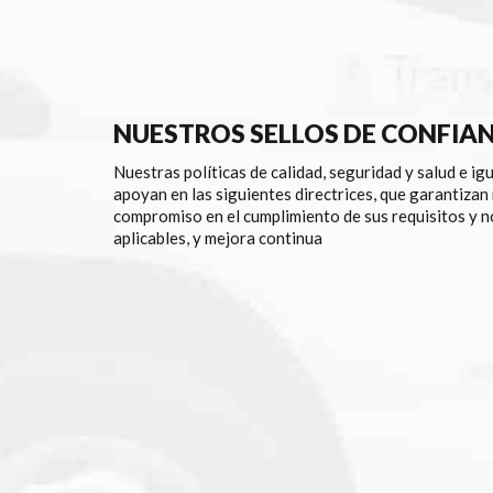
NUESTROS SELLOS DE CONFIA
Nuestras políticas de calidad, seguridad y salud e ig
apoyan en las siguientes directrices, que garantizan
compromiso en el cumplimiento de sus requisitos y 
aplicables, y mejora continua