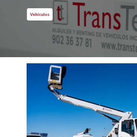
Vehículos