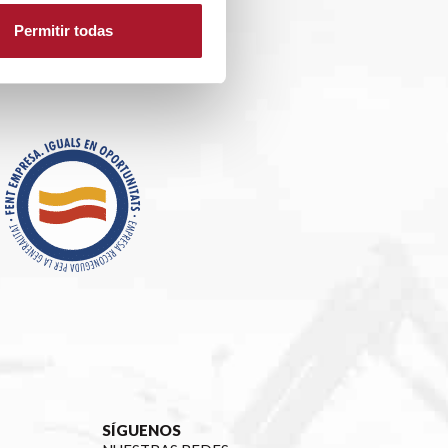
Permitir todas
SÍGUENOS