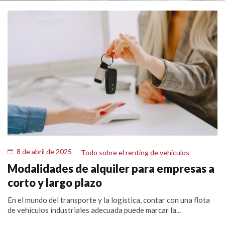
8 de abril de 2025
Todo sobre el renting de vehículos
Modalidades de alquiler para empresas a
corto y largo plazo
En el mundo del transporte y la logística, contar con una flota
de vehículos industriales adecuada puede marcar la...