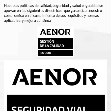
Nuestras políticas de calidad, seguridad y salud e igualdad se
apoyan en las siguientes directrices, que garantizan nuestro
compromiso en el cumplimiento de sus requisitos y normas
aplicables, y mejora continua