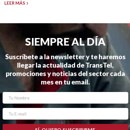
LEER MÁS
SIEMPRE AL DÍA
Suscríbete a la newsletter y te haremos
llegar la actualidad de TransTel,
promociones y noticias del sector cada
mes en tu email.