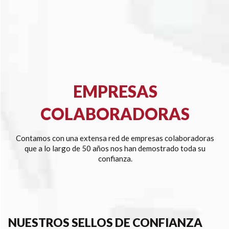
EMPRESAS
COLABORADORAS
Contamos con una extensa red de empresas colaboradoras
que a lo largo de 50 años nos han demostrado toda su
confianza.
NUESTROS SELLOS DE CONFIANZA