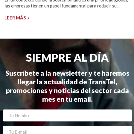
las empresas tienen un papel fundamental para reducir su...
LEER MÁS
SIEMPRE AL DÍA
Suscríbete a la newsletter y te haremos
llegar la actualidad de TransTel,
promociones y noticias del sector cada
mes en tu email.