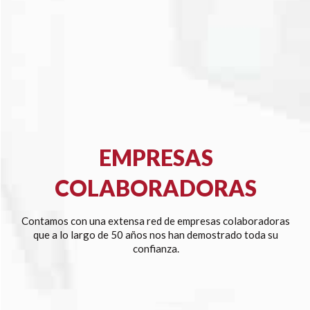
EMPRESAS
COLABORADORAS
Contamos con una extensa red de empresas colaboradoras
que a lo largo de 50 años nos han demostrado toda su
confianza.