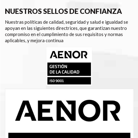
NUESTROS SELLOS DE CONFIANZA
Nuestras políticas de calidad, seguridad y salud e igualdad se
apoyan en las siguientes directrices, que garantizan nuestro
compromiso en el cumplimiento de sus requisitos y normas
aplicables, y mejora continua