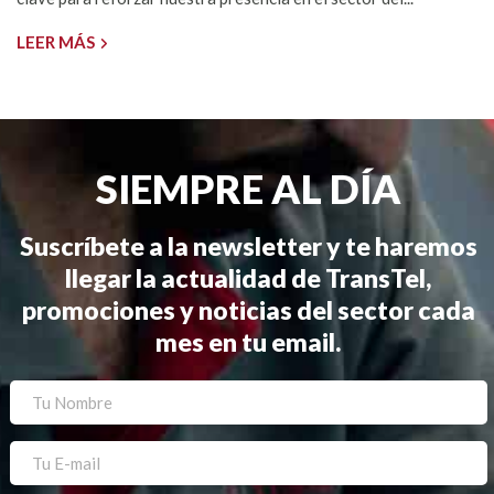
LEER MÁS
SIEMPRE AL DÍA
Suscríbete a la newsletter y te haremos
llegar la actualidad de TransTel,
promociones y noticias del sector cada
mes en tu email.