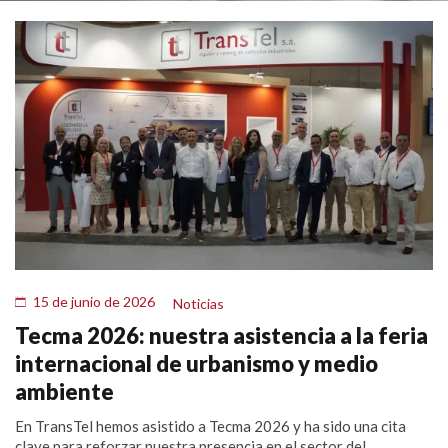
15 de junio de 2026
Noticias
Tecma 2026: nuestra asistencia a la feria
internacional de urbanismo y medio
ambiente
En TransTel hemos asistido a Tecma 2026 y ha sido una cita
clave para reforzar nuestra presencia en el sector del...