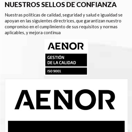
NUESTROS SELLOS DE CONFIANZA
Nuestras políticas de calidad, seguridad y salud e igualdad se
apoyan en las siguientes directrices, que garantizan nuestro
compromiso en el cumplimiento de sus requisitos y normas
aplicables, y mejora continua