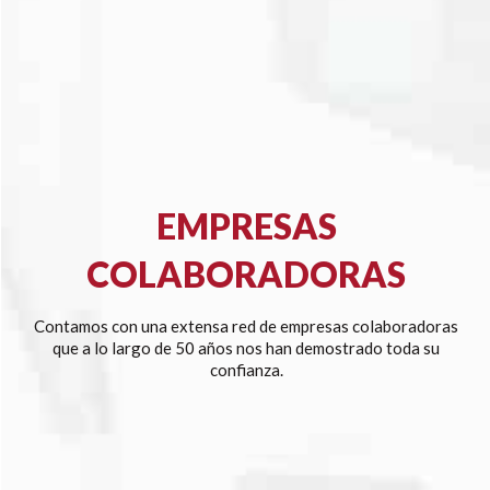
EMPRESAS
COLABORADORAS
Contamos con una extensa red de empresas colaboradoras
que a lo largo de 50 años nos han demostrado toda su
confianza.