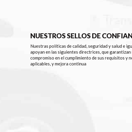
NUESTROS SELLOS DE CONFIA
Nuestras políticas de calidad, seguridad y salud e ig
apoyan en las siguientes directrices, que garantizan
compromiso en el cumplimiento de sus requisitos y 
aplicables, y mejora continua