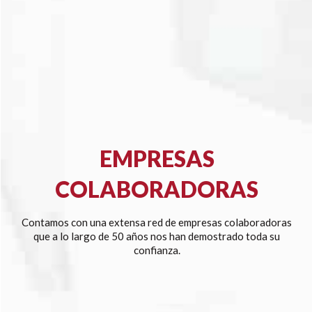
EMPRESAS
COLABORADORAS
Contamos con una extensa red de empresas colaboradoras
que a lo largo de 50 años nos han demostrado toda su
confianza.