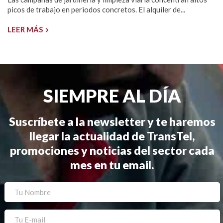
picos de trabajo en periodos concretos. El alquiler de...
LEER MÁS
SIEMPRE AL DÍA
Suscríbete a la newsletter y te haremos
llegar la actualidad de TransTel,
promociones y noticias del sector cada
mes en tu email.