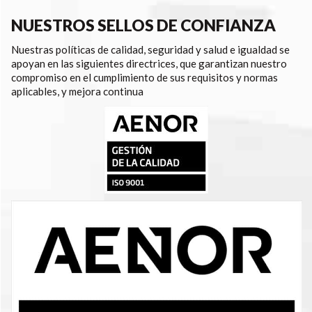
NUESTROS SELLOS DE CONFIANZA
Nuestras políticas de calidad, seguridad y salud e igualdad se
apoyan en las siguientes directrices, que garantizan nuestro
compromiso en el cumplimiento de sus requisitos y normas
aplicables, y mejora continua