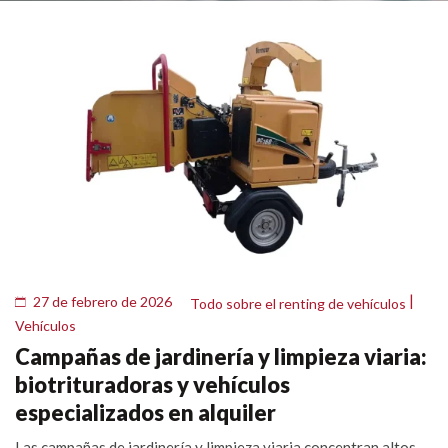
|
27 de febrero de 2026
Todo sobre el renting de vehículos
Vehículos
Campañas de jardinería y limpieza viaria:
biotrituradoras y vehículos
especializados en alquiler
Las campañas de jardinería y limpieza viaria concentran altos