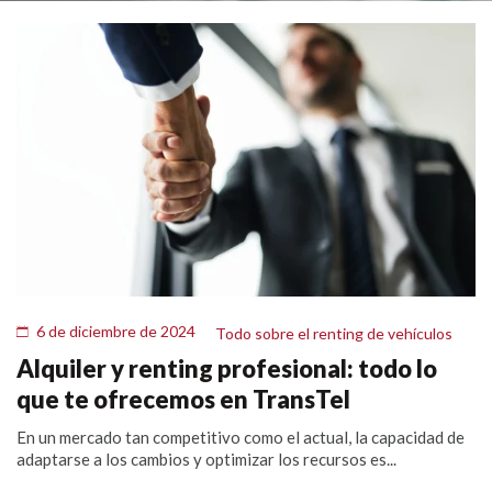
6 de diciembre de 2024
Todo sobre el renting de vehículos
Alquiler y renting profesional: todo lo
que te ofrecemos en TransTel
En un mercado tan competitivo como el actual, la capacidad de
adaptarse a los cambios y optimizar los recursos es...