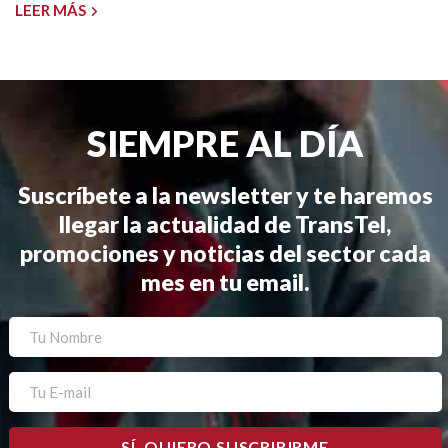
LEER MÁS
SIEMPRE AL DÍA
Suscríbete a la newsletter y te haremos
llegar la actualidad de TransTel,
promociones y noticias del sector cada
mes en tu email.