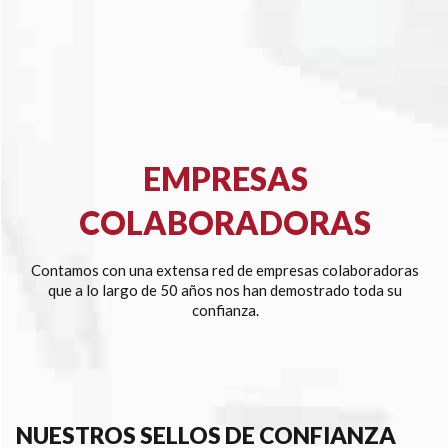
EMPRESAS
COLABORADORAS
Contamos con una extensa red de empresas colaboradoras
que a lo largo de 50 años nos han demostrado toda su
confianza.
NUESTROS SELLOS DE CONFIANZA