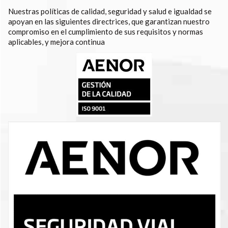
Nuestras políticas de calidad, seguridad y salud e igualdad se
apoyan en las siguientes directrices, que garantizan nuestro
compromiso en el cumplimiento de sus requisitos y normas
aplicables, y mejora continua