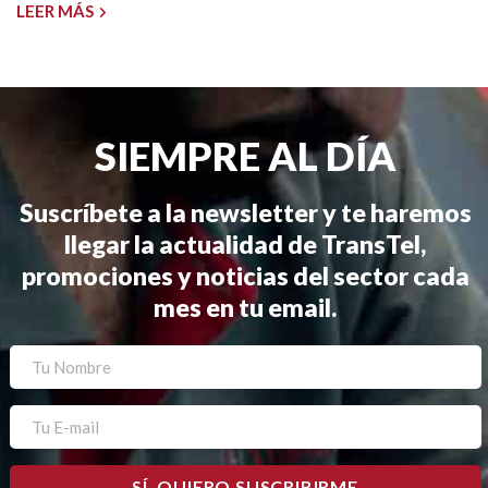
LEER MÁS
SIEMPRE AL DÍA
Suscríbete a la newsletter y te haremos
llegar la actualidad de TransTel,
promociones y noticias del sector cada
mes en tu email.