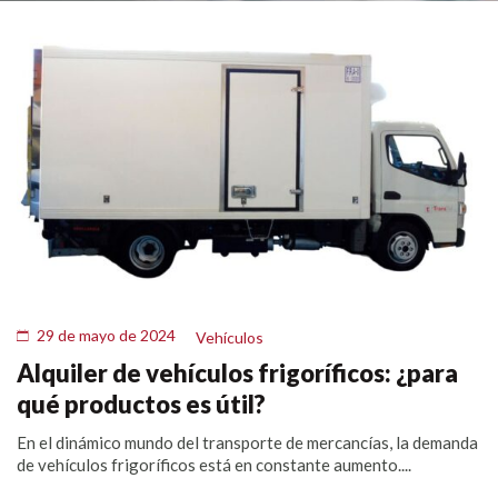
29 de mayo de 2024
Vehículos
Alquiler de vehículos frigoríficos: ¿para
qué productos es útil?
En el dinámico mundo del transporte de mercancías, la demanda
de vehículos frigoríficos está en constante aumento....