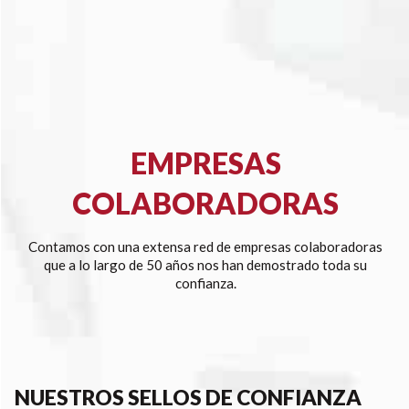
EMPRESAS
COLABORADORAS
Contamos con una extensa red de empresas colaboradoras
que a lo largo de 50 años nos han demostrado toda su
confianza.
NUESTROS SELLOS DE CONFIANZA