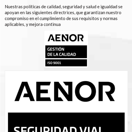
Nuestras políticas de calidad, seguridad y salud e igualdad se
apoyan en las siguientes directrices, que garantizan nuestro
compromiso en el cumplimiento de sus requisitos y normas
aplicables, y mejora continua