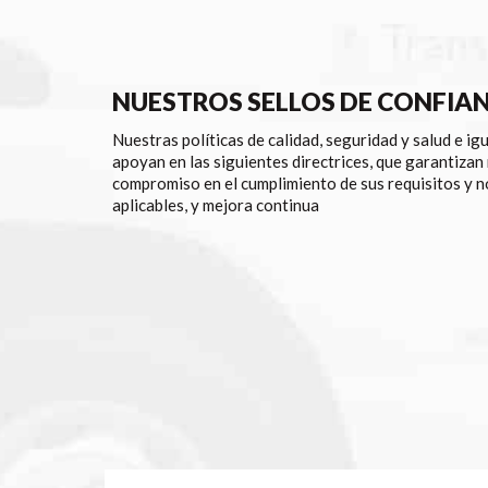
NUESTROS SELLOS DE CONFIA
Nuestras políticas de calidad, seguridad y salud e ig
apoyan en las siguientes directrices, que garantizan
compromiso en el cumplimiento de sus requisitos y 
aplicables, y mejora continua