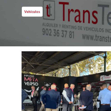
Vehículos