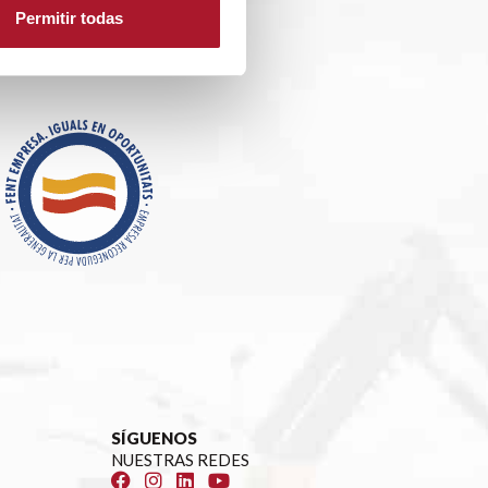
Permitir todas
SÍGUENOS
NUESTRAS REDES