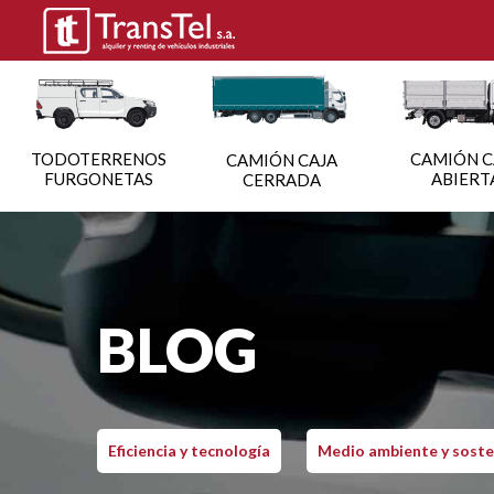
TODOTERRENOS
CAMIÓN C
CAMIÓN CAJA
FURGONETAS
ABIERT
CERRADA
BLOG
Eficiencia y tecnología
Medio ambiente y soste