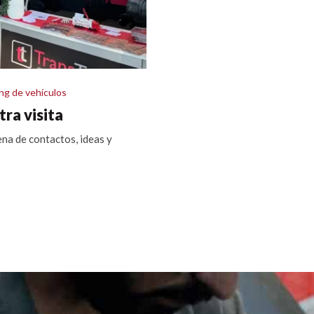
ng de vehículos
tra visita
ena de contactos, ideas y