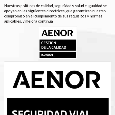
Nuestras políticas de calidad, seguridad y salud e igualdad se
apoyan en las siguientes directrices, que garantizan nuestro
compromiso en el cumplimiento de sus requisitos y normas
aplicables, y mejora continua