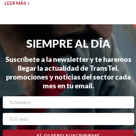
LEER MÁS
SIEMPRE AL DÍA
Suscríbete a la newsletter y te haremos
llegar la actualidad de TransTel,
promociones y noticias del sector cada
mes en tu email.