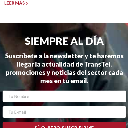
LEER MÁS
SIEMPRE AL DÍA
Suscríbete a la newsletter y te haremos
llegar la actualidad de TransTel,
promociones y noticias del sector cada
mes en tu email.