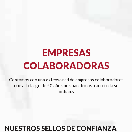
EMPRESAS
COLABORADORAS
Contamos con una extensa red de empresas colaboradoras
que a lo largo de 50 años nos han demostrado toda su
confianza.
NUESTROS SELLOS DE CONFIANZA