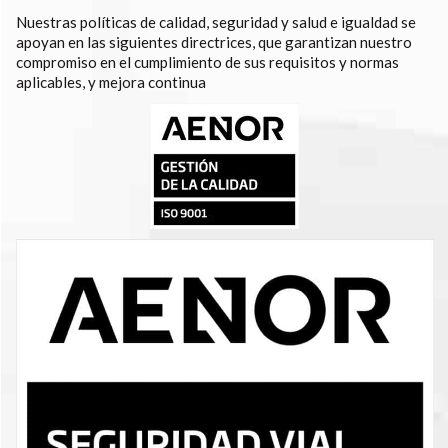
Nuestras políticas de calidad, seguridad y salud e igualdad se
apoyan en las siguientes directrices, que garantizan nuestro
compromiso en el cumplimiento de sus requisitos y normas
aplicables, y mejora continua