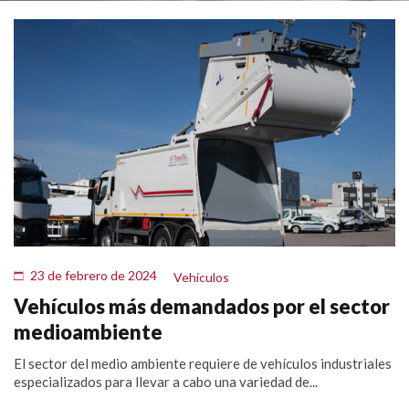
23 de febrero de 2024
Vehículos
Vehículos más demandados por el sector
medioambiente
El sector del medio ambiente requiere de vehículos industriales
especializados para llevar a cabo una variedad de...