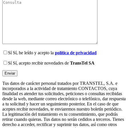
Sí
Sí, he leído y acepto la
política de privacidad
Sí
Sí, acepto recibir novedades de
TransTel SA
Tus datos de carácter personal tratados por TRANSTEL, S.A. e
incorporados a la actividad de tratamiento CONTACTOS, cuya
finalidad es atender tus solicitudes, peticiones o consultas recibidas
desde la web, mediante correo electrónico o telefónico, dar respuesta
a tu solicitud y hacer un seguimiento posterior. En el caso de que
aceptes recibir novedades, te enviaremos nuestro boletín periódico.
La legitimación del tratamiento es tu consentimiento, que podrás
retirar cuando quieras. Tus datos no serán cedidos a terceros. Tienes
derecho a acceder, rectificar y suprimir tus datos, así como otros