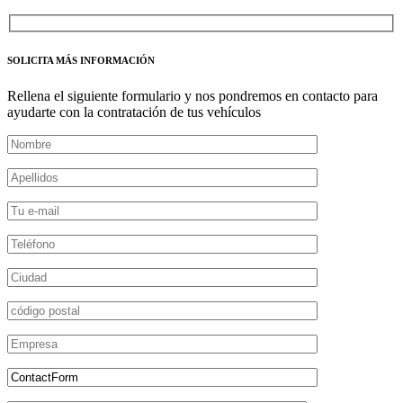
SOLICITA MÁS INFORMACIÓN
Rellena el siguiente formulario y nos pondremos en contacto para
ayudarte con la contratación de tus vehículos