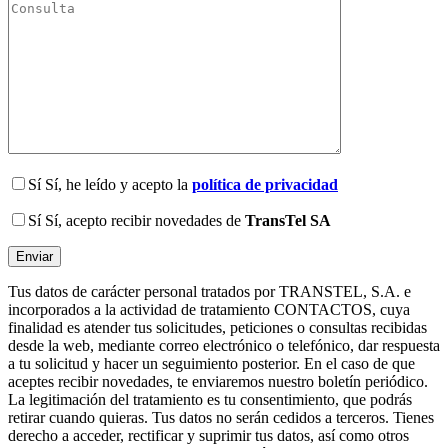
Sí
Sí, he leído y acepto la
política de privacidad
Sí
Sí, acepto recibir novedades de
TransTel SA
Tus datos de carácter personal tratados por TRANSTEL, S.A. e
incorporados a la actividad de tratamiento CONTACTOS, cuya
finalidad es atender tus solicitudes, peticiones o consultas recibidas
desde la web, mediante correo electrónico o telefónico, dar respuesta
a tu solicitud y hacer un seguimiento posterior. En el caso de que
aceptes recibir novedades, te enviaremos nuestro boletín periódico.
La legitimación del tratamiento es tu consentimiento, que podrás
retirar cuando quieras. Tus datos no serán cedidos a terceros. Tienes
derecho a acceder, rectificar y suprimir tus datos, así como otros