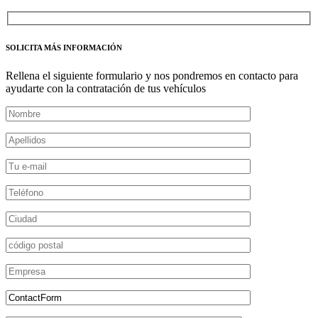
SOLICITA MÁS INFORMACIÓN
Rellena el siguiente formulario y nos pondremos en contacto para
ayudarte con la contratación de tus vehículos