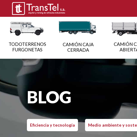
TODOTERRENOS
CAMIÓN C
CAMIÓN CAJA
FURGONETAS
ABIERT
CERRADA
BLOG
Eficiencia y tecnología
Medio ambiente y soste