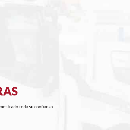
RAS
mostrado toda su confianza.