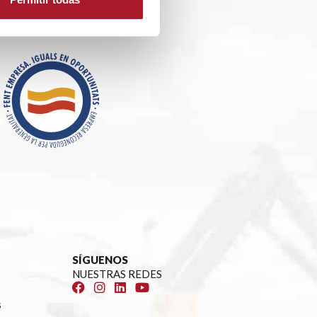
SÍGUENOS
NUESTRAS REDES
s