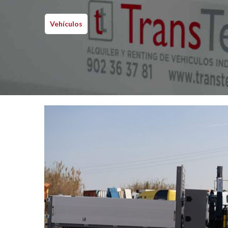
Vehículos