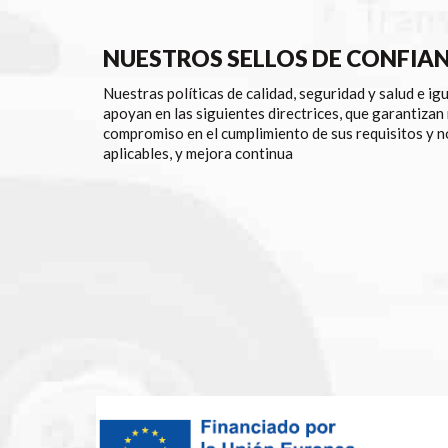
NUESTROS SELLOS DE CONFIA
Nuestras políticas de calidad, seguridad y salud e ig
apoyan en las siguientes directrices, que garantizan
compromiso en el cumplimiento de sus requisitos y 
aplicables, y mejora continua