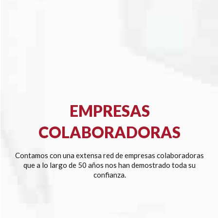
EMPRESAS
COLABORADORAS
Contamos con una extensa red de empresas colaboradoras
que a lo largo de 50 años nos han demostrado toda su
confianza.