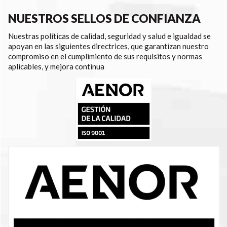
NUESTROS SELLOS DE CONFIANZA
Nuestras políticas de calidad, seguridad y salud e igualdad se
apoyan en las siguientes directrices, que garantizan nuestro
compromiso en el cumplimiento de sus requisitos y normas
aplicables, y mejora continua