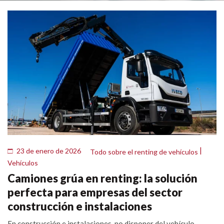
|
23 de enero de 2026
Todo sobre el renting de vehículos
Vehículos
Camiones grúa en renting: la solución
perfecta para empresas del sector
construcción e instalaciones
En construcción e instalaciones, no disponer del vehículo