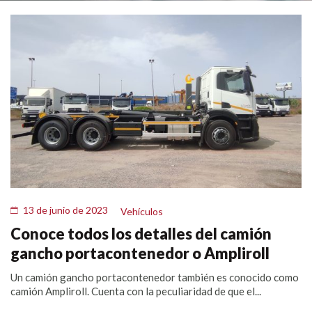
13 de junio de 2023
Vehículos
Conoce todos los detalles del camión
gancho portacontenedor o Ampliroll
Un camión gancho portacontenedor también es conocido como
camión Ampliroll. Cuenta con la peculiaridad de que el...