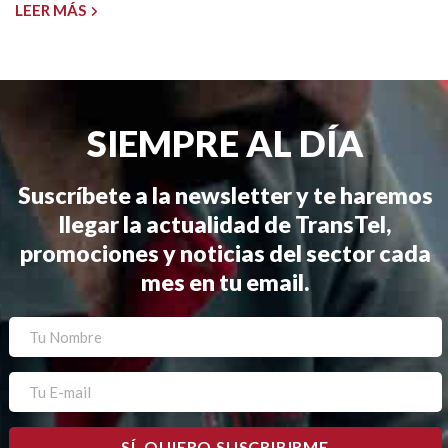
LEER MÁS
SIEMPRE AL DÍA
Suscríbete a la newsletter y te haremos
llegar la actualidad de TransTel,
promociones y noticias del sector cada
mes en tu email.