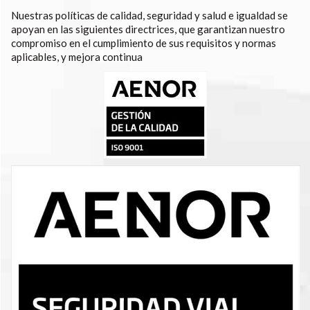
Nuestras políticas de calidad, seguridad y salud e igualdad se
apoyan en las siguientes directrices, que garantizan nuestro
compromiso en el cumplimiento de sus requisitos y normas
aplicables, y mejora continua