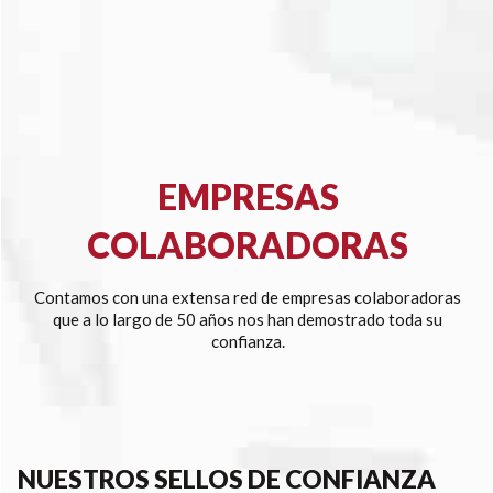
EMPRESAS
COLABORADORAS
Contamos con una extensa red de empresas colaboradoras
que a lo largo de 50 años nos han demostrado toda su
confianza.
NUESTROS SELLOS DE CONFIANZA