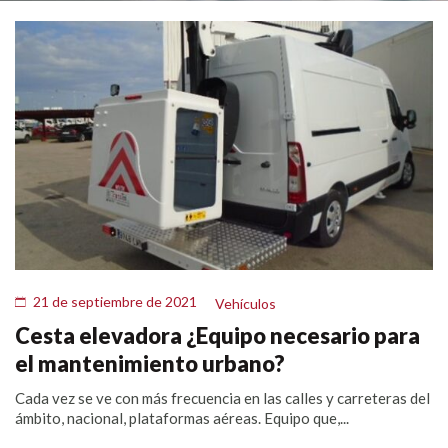
21 de septiembre de 2021
Vehículos
Cesta elevadora ¿Equipo necesario para
el mantenimiento urbano?
Cada vez se ve con más frecuencia en las calles y carreteras del
ámbito, nacional, plataformas aéreas. Equipo que,...