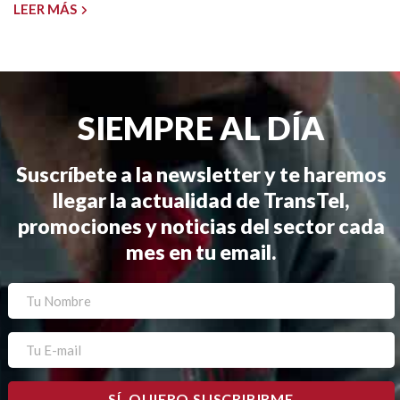
LEER MÁS
SIEMPRE AL DÍA
Suscríbete a la newsletter y te haremos
llegar la actualidad de TransTel,
promociones y noticias del sector cada
mes en tu email.