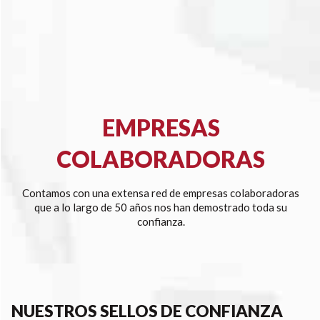
EMPRESAS
COLABORADORAS
Contamos con una extensa red de empresas colaboradoras
que a lo largo de 50 años nos han demostrado toda su
confianza.
NUESTROS SELLOS DE CONFIANZA