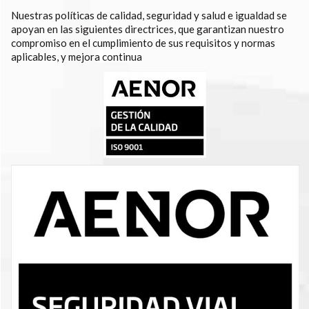
Nuestras políticas de calidad, seguridad y salud e igualdad se
apoyan en las siguientes directrices, que garantizan nuestro
compromiso en el cumplimiento de sus requisitos y normas
aplicables, y mejora continua