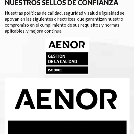
NUESTROS SELLOS DE CONFIANZA
Nuestras políticas de calidad, seguridad y salud e igualdad se
apoyan en las siguientes directrices, que garantizan nuestro
compromiso en el cumplimiento de sus requisitos y normas
aplicables, y mejora continua