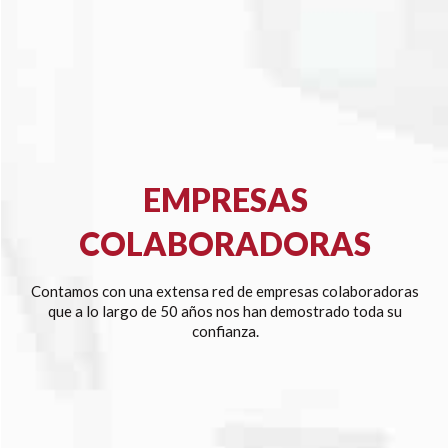
EMPRESAS
COLABORADORAS
Contamos con una extensa red de empresas colaboradoras
que a lo largo de 50 años nos han demostrado toda su
confianza.