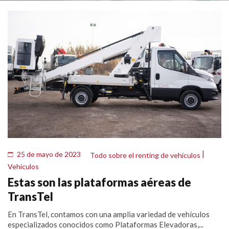
|
25 de mayo de 2023
Todo sobre el renting de vehículos
Vehículos
Estas son las plataformas aéreas de
TransTel
En TransTel, contamos con una amplia variedad de vehículos
especializados conocidos como Plataformas Elevadoras,...