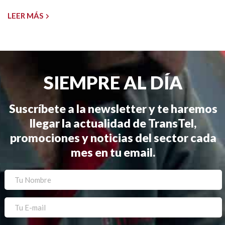
LEER MÁS
SIEMPRE AL DÍA
Suscríbete a la newsletter y te haremos
llegar la actualidad de TransTel,
promociones y noticias del sector cada
mes en tu email.