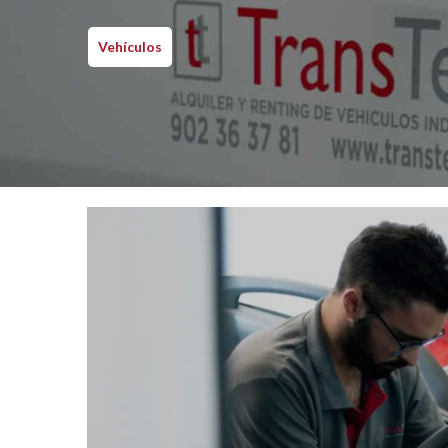
Vehículos