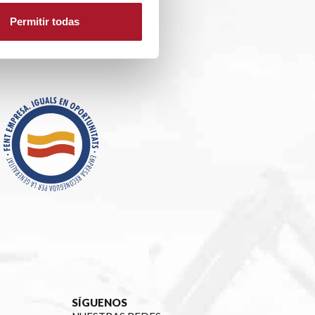
Permitir todas
SÍGUENOS