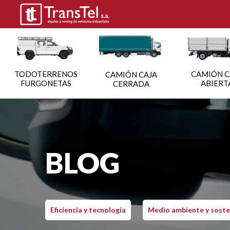
TODOTERRENOS
CAMIÓN C
CAMIÓN CAJA
FURGONETAS
ABIERT
CERRADA
BLOG
Eficiencia y tecnología
Medio ambiente y soste