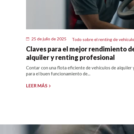
25 de julio de 2025
Todo sobre el renting de vehícul
Claves para el mejor rendimiento de
alquiler y renting profesional
Contar con una flota eficiente de vehículos de alquiler 
para el buen funcionamiento de...
LEER MÁS