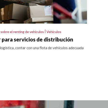
|
sobre el renting de vehículos
Vehículos
 para servicios de distribución
y logística, contar con una flota de vehículos adecuada