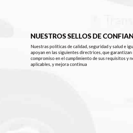
NUESTROS SELLOS DE CONFIA
Nuestras políticas de calidad, seguridad y salud e ig
apoyan en las siguientes directrices, que garantizan
compromiso en el cumplimiento de sus requisitos y 
aplicables, y mejora continua