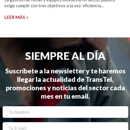
exige cumplir con tres objetivos a la vez: eficiencia...
LEER MÁS
SIEMPRE AL DÍA
Suscríbete a la newsletter y te haremos
llegar la actualidad de TransTel,
promociones y noticias del sector cada
mes en tu email.