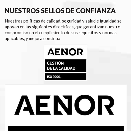
NUESTROS SELLOS DE CONFIANZA
Nuestras políticas de calidad, seguridad y salud e igualdad se
apoyan en las siguientes directrices, que garantizan nuestro
compromiso en el cumplimiento de sus requisitos y normas
aplicables, y mejora continua