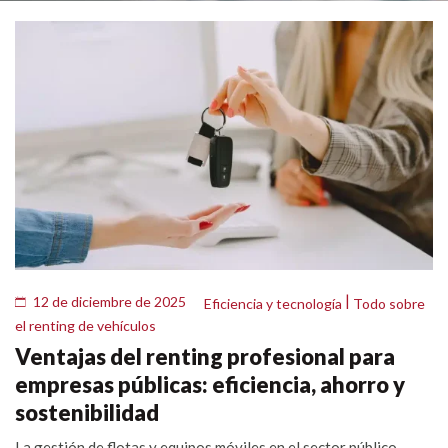
|
12 de diciembre de 2025
Eficiencia y tecnología
Todo sobre
el renting de vehículos
Ventajas del renting profesional para
empresas públicas: eficiencia, ahorro y
sostenibilidad
La gestión de flotas y equipos móviles en el sector público