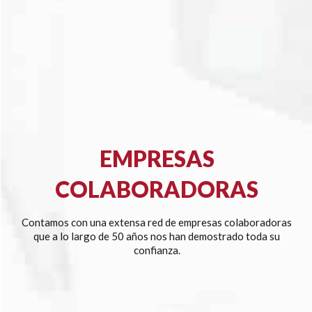
EMPRESAS
COLABORADORAS
Contamos con una extensa red de empresas colaboradoras
que a lo largo de 50 años nos han demostrado toda su
confianza.