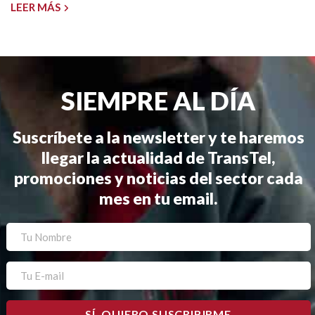
LEER MÁS
SIEMPRE AL DÍA
Suscríbete a la newsletter y te haremos
llegar la actualidad de TransTel,
promociones y noticias del sector cada
mes en tu email.