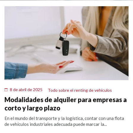
8 de abril de 2025
Todo sobre el renting de vehículos
Modalidades de alquiler para empresas a
corto y largo plazo
En el mundo del transporte y la logística, contar con una flota
de vehículos industriales adecuada puede marcar la...