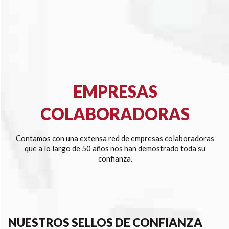
EMPRESAS
COLABORADORAS
Contamos con una extensa red de empresas colaboradoras
que a lo largo de 50 años nos han demostrado toda su
confianza.
NUESTROS SELLOS DE CONFIANZA