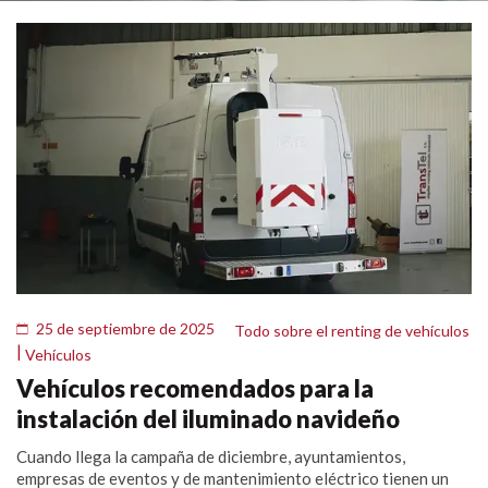
25 de septiembre de 2025
Todo sobre el renting de vehículos
|
Vehículos
Vehículos recomendados para la
instalación del iluminado navideño
Cuando llega la campaña de diciembre, ayuntamientos,
empresas de eventos y de mantenimiento eléctrico tienen un