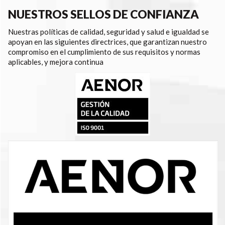
NUESTROS SELLOS DE CONFIANZA
Nuestras políticas de calidad, seguridad y salud e igualdad se
apoyan en las siguientes directrices, que garantizan nuestro
compromiso en el cumplimiento de sus requisitos y normas
aplicables, y mejora continua