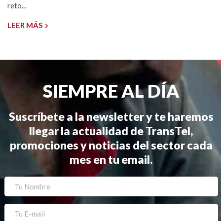
reto...
LEER MÁS
SIEMPRE AL DÍA
Suscríbete a la newsletter y te haremos
llegar la actualidad de TransTel,
promociones y noticias del sector cada
mes en tu email.