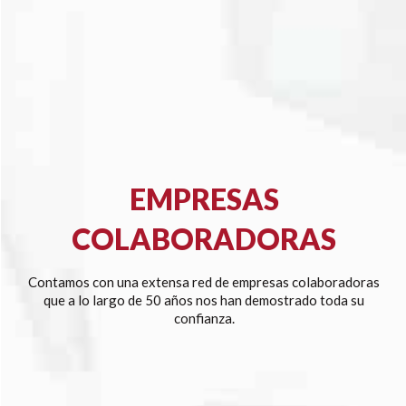
EMPRESAS
COLABORADORAS
Contamos con una extensa red de empresas colaboradoras
que a lo largo de 50 años nos han demostrado toda su
confianza.