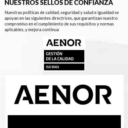
NUESTROS SELLOS DE CONFIANZA
Nuestras políticas de calidad, seguridad y salud e igualdad se
apoyan en las siguientes directrices, que garantizan nuestro
compromiso en el cumplimiento de sus requisitos y normas
aplicables, y mejora continua