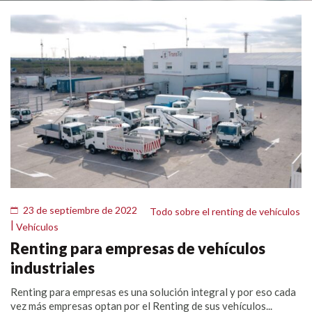
23 de septiembre de 2022
Todo sobre el renting de vehículos
|
Vehículos
Renting para empresas de vehículos
industriales
Renting para empresas es una solución integral y por eso cada
vez más empresas optan por el Renting de sus vehículos...