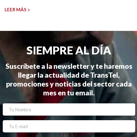
LEER MÁS
SIEMPRE AL DÍA
Suscríbete a la newsletter y te haremos
llegar la actualidad de TransTel,
promociones y noticias del sector cada
mes en tu email.