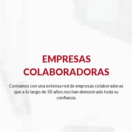
EMPRESAS
COLABORADORAS
Contamos con una extensa red de empresas colaboradoras
que a lo largo de 50 años nos han demostrado toda su
confianza.