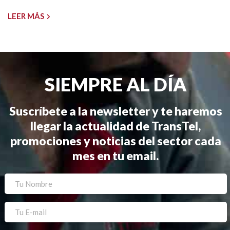
LEER MÁS
SIEMPRE AL DÍA
Suscríbete a la newsletter y te haremos
llegar la actualidad de TransTel,
promociones y noticias del sector cada
mes en tu email.