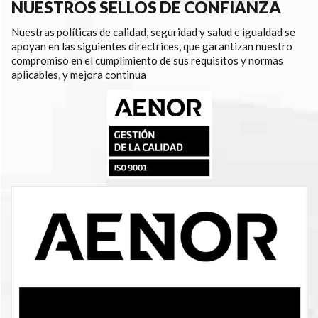
NUESTROS SELLOS DE CONFIANZA
Nuestras políticas de calidad, seguridad y salud e igualdad se
apoyan en las siguientes directrices, que garantizan nuestro
compromiso en el cumplimiento de sus requisitos y normas
aplicables, y mejora continua