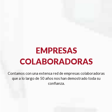
EMPRESAS
COLABORADORAS
Contamos con una extensa red de empresas colaboradoras
que a lo largo de 50 años nos han demostrado toda su
confianza.