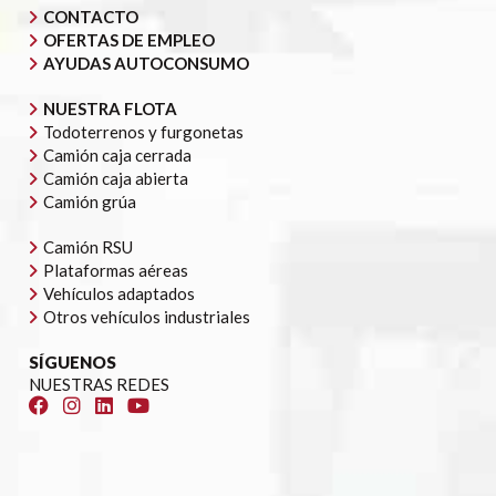
CONTACTO
OFERTAS DE EMPLEO
AYUDAS AUTOCONSUMO
NUESTRA FLOTA
Todoterrenos y furgonetas
Camión caja cerrada
Camión caja abierta
Camión grúa
Camión RSU
Plataformas aéreas
Vehículos adaptados
Otros vehículos industriales
SÍGUENOS
NUESTRAS REDES