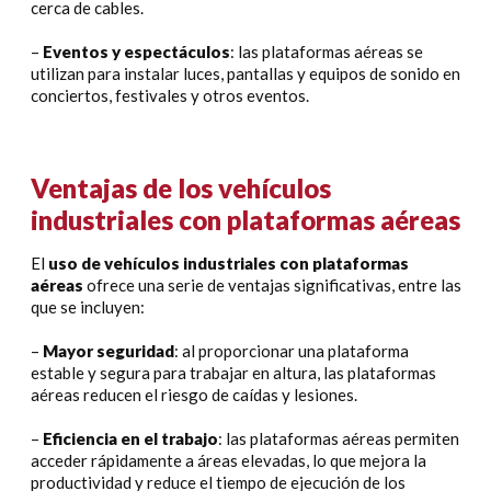
cerca de cables.
–
Eventos y espectáculos
: las plataformas aéreas se
utilizan para instalar luces, pantallas y equipos de sonido en
conciertos, festivales y otros eventos.
Ventajas de los vehículos
industriales con plataformas aéreas
El
uso de vehículos industriales con plataformas
aéreas
ofrece una serie de ventajas significativas, entre las
que se incluyen:
–
Mayor seguridad
: al proporcionar una plataforma
estable y segura para trabajar en altura, las plataformas
aéreas reducen el riesgo de caídas y lesiones.
–
Eficiencia en el trabajo
: las plataformas aéreas permiten
acceder rápidamente a áreas elevadas, lo que mejora la
productividad y reduce el tiempo de ejecución de los