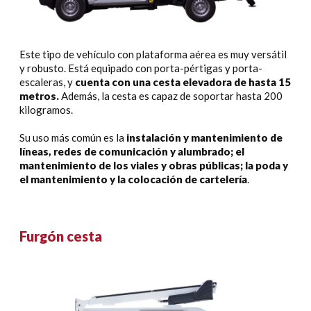
Este tipo de vehículo con plataforma aérea es muy versátil
y robusto. Está equipado con porta-pértigas y porta-
escaleras, y
cuenta con una cesta elevadora de hasta 15
metros.
Además, la cesta es capaz de soportar hasta 200
kilogramos.
Su uso más común es la
instalación y mantenimiento de
líneas, redes de comunicación y alumbrado; el
mantenimiento de los viales y obras públicas; la poda y
el mantenimiento y la colocación de cartelería
.
Furgón cesta