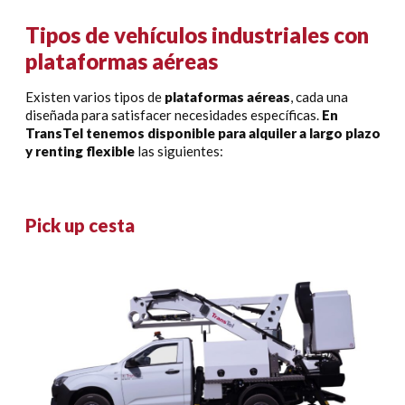
Tipos de vehículos industriales con
plataformas aéreas
Existen varios tipos de
plataformas aéreas
, cada una
diseñada para satisfacer necesidades específicas.
En
TransTel tenemos disponible para alquiler a largo plazo
y renting flexible
las siguientes:
Pick up cesta