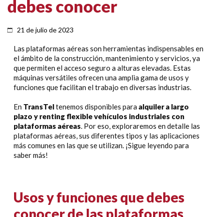
debes conocer
21 de julio de 2023
Las plataformas aéreas son herramientas indispensables en
el ámbito de la construcción, mantenimiento y servicios, ya
que permiten el acceso seguro a alturas elevadas. Estas
máquinas versátiles ofrecen una amplia gama de usos y
funciones que facilitan el trabajo en diversas industrias.
En
TransTel
tenemos disponibles para
alquiler a largo
plazo y renting flexible vehículos industriales con
plataformas aéreas
. Por eso, exploraremos en detalle las
plataformas aéreas, sus diferentes tipos y las aplicaciones
más comunes en las que se utilizan. ¡Sigue leyendo para
saber más!
Usos y funciones que debes
conocer de las plataformas