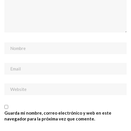
Guarda mi nombre, correo electrónico y web en este
navegador para la próxima vez que comente.