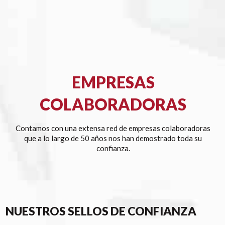
EMPRESAS
COLABORADORAS
Contamos con una extensa red de empresas colaboradoras
que a lo largo de 50 años nos han demostrado toda su
confianza.
NUESTROS SELLOS DE CONFIANZA