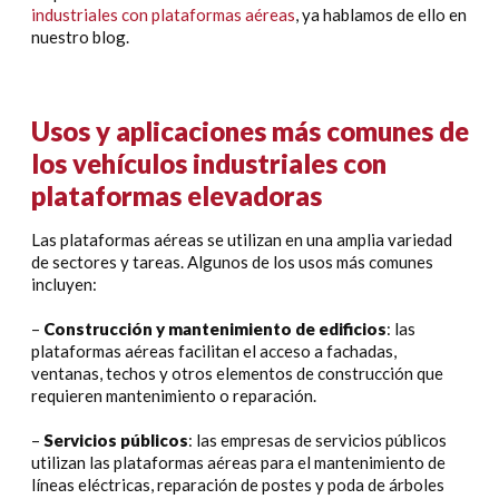
industriales con plataformas aéreas
, ya hablamos de ello en
nuestro blog.
Usos y aplicaciones más comunes de
los vehículos industriales con
plataformas elevadoras
Las plataformas aéreas se utilizan en una amplia variedad
de sectores y tareas. Algunos de los usos más comunes
incluyen:
–
Construcción y mantenimiento de edificios
: las
plataformas aéreas facilitan el acceso a fachadas,
ventanas, techos y otros elementos de construcción que
requieren mantenimiento o reparación.
–
Servicios públicos
: las empresas de servicios públicos
utilizan las plataformas aéreas para el mantenimiento de
líneas eléctricas, reparación de postes y poda de árboles