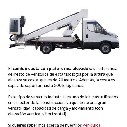
El
camión cesta con plataforma elevadora
se diferencia
del resto de vehículos de esta tipología por la altura que
alcanza su cesta, que es de 20 metros. Además, la cesta es
capaz de soportar hasta 200 kilogramos.
Este tipo de vehículo industrial es uno de los más utilizados
en el sector de la construcción, ya que tiene una gran
versatilidad: capacidad de carga y movimiento (con
elevación vertical y horizontal).
Si quieres saber más acerca de nuestros
vehículos