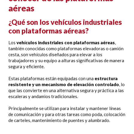
aéreas
¿Qué son los vehículos industriales
con plataformas aéreas?
Los
vehículos industriales con plataformas aéreas
,
también conocidas como plataformas elevadoras o camión
cesta, son vehículos diseñados para elevar a los
trabajadores y su equipo a alturas significativas de manera
segura y eficiente.
Estas plataformas están equipadas con una
estructura
resistente y un mecanismo de elevación controlado
, lo
que las convierte en una alternativa segura y práctica a las
escaleras y andamios tradicionales.
Principalmente se utilizan para instalar y mantener líneas
de comunicación y para otras tareas como poda, colocación
de carteles, mantenimiento de puentes y alumbrado.