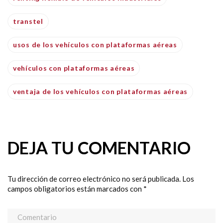
transtel
usos de los vehículos con plataformas aéreas
vehículos con plataformas aéreas
ventaja de los vehículos con plataformas aéreas
DEJA TU COMENTARIO
Tu dirección de correo electrónico no será publicada.
Los
campos obligatorios están marcados con
*