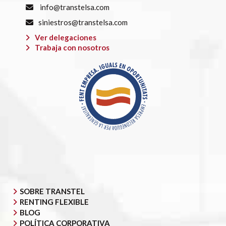
info@transtelsa.com
siniestros@transtelsa.com
Ver delegaciones
Trabaja con nosotros
SOBRE TRANSTEL
RENTING FLEXIBLE
BLOG
POLÍTICA CORPORATIVA