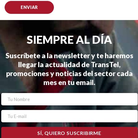
SIEMPRE AL DÍA
Suscríbete a la newsletter y te haremos
llegar la actualidad de TransTel,
promociones y noticias del sector cada
mes en tu email.