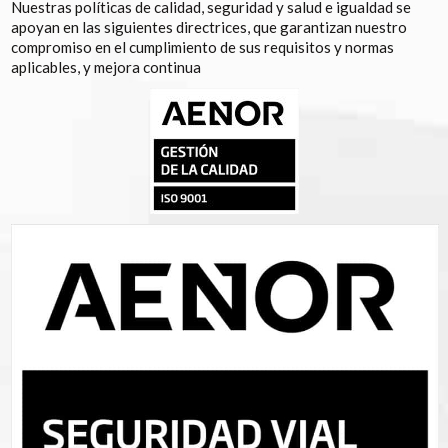
Nuestras políticas de calidad, seguridad y salud e igualdad se
apoyan en las siguientes directrices, que garantizan nuestro
compromiso en el cumplimiento de sus requisitos y normas
aplicables, y mejora continua