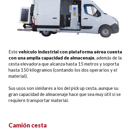
Este
vehículo industrial con plataforma aérea cuenta
con una amplia capacidad de almacenaje
, además de la
cesta elevadora que alcanza hasta 15 metros y soporta
hasta 150 kilogramos (contando los dos operarios y el
material).
Sus usos son similares a los del pick up cesta, aunque su
gran capacidad de almacenaje hace que sea muy útil si se
requiere transportar material.
Camión cesta