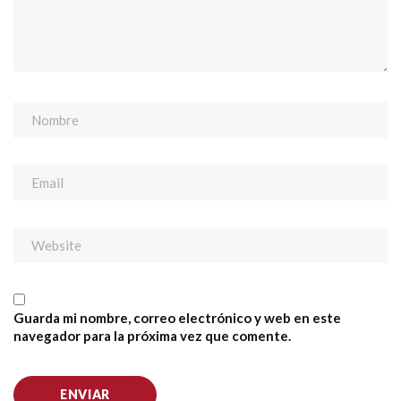
Guarda mi nombre, correo electrónico y web en este
navegador para la próxima vez que comente.