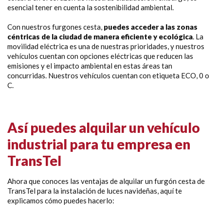
esencial tener en cuenta la sostenibilidad ambiental.
Con nuestros furgones cesta,
puedes acceder a las zonas
céntricas de la ciudad de manera eficiente y ecológica
. La
movilidad eléctrica es una de nuestras prioridades, y nuestros
vehículos cuentan con opciones eléctricas que reducen las
emisiones y el impacto ambiental en estas áreas tan
concurridas. Nuestros vehículos cuentan con etiqueta ECO, 0 o
C.
Así puedes alquilar un vehículo
industrial para tu empresa en
TransTel
Ahora que conoces las ventajas de alquilar un furgón cesta de
TransTel para la instalación de luces navideñas, aquí te
explicamos cómo puedes hacerlo: