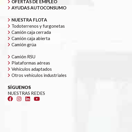
OFERTAS DE EMPLEO
AYUDAS AUTOCONSUMO
NUESTRA FLOTA
Todoterrenos y furgonetas
Camión caja cerrada
Camión caja abierta
Camión grúa
Camión RSU
Plataformas aéreas
Vehículos adaptados
Otros vehículos industriales
SÍGUENOS
NUESTRAS REDES