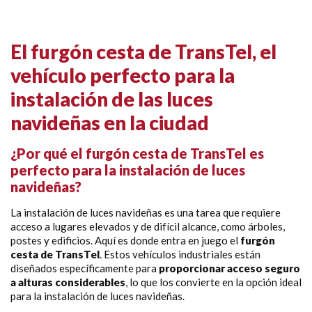
El furgón cesta de TransTel, el
vehículo perfecto para la
instalación de las luces
navideñas en la ciudad
¿Por qué el furgón cesta de TransTel es
perfecto para la instalación de luces
navideñas?
La instalación de luces navideñas es una tarea que requiere
acceso a lugares elevados y de difícil alcance, como árboles,
postes y edificios. Aquí es donde entra en juego el
furgón
cesta de TransTel
. Estos vehículos industriales están
diseñados específicamente para
proporcionar acceso seguro
a alturas considerables
, lo que los convierte en la opción ideal
para la instalación de luces navideñas.