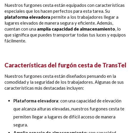
Nuestros furgones cesta están equipados con características
especiales que los hacen perfectos para esta tarea. Su
plataforma elevadora
permite a los trabajadores llegar a
lugares elevados de manera segura y eficiente. Además,
cuentan con una
amplia capacidad de almacenamiento
, lo
que significa que puedes transportar todas tus luces y equipos
fácilmente.
Características del furgón cesta de TransTel
Nuestros furgones cesta están diseñados pensando en la
comodidad y la seguridad de los trabajadores. Algunas de sus
características más destacadas incluyen:
Plataforma elevadora
: con una capacidad de elevación
que alcanza alturas elevadas, nuestros furgones cesta te
permiten llegar a lugares de difícil acceso de manera
segura.
Amplio espacio de almacenamiento
: con capacidad