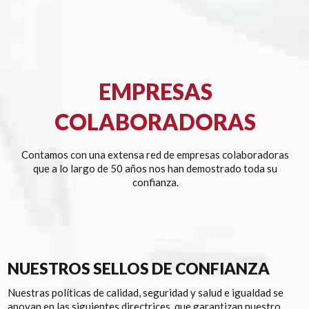
EMPRESAS
COLABORADORAS
Contamos con una extensa red de empresas colaboradoras
que a lo largo de 50 años nos han demostrado toda su
confianza.
NUESTROS SELLOS DE CONFIANZA
Nuestras políticas de calidad, seguridad y salud e igualdad se
apoyan en las siguientes directrices, que garantizan nuestro