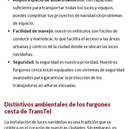
suficiente para transportar todas tus luces y equipos,
puedes completar tus proyectos de navidad sin problemas
de espacio.
Facilidad de manejo
: nuestros vehículos son fáciles de
conducir y maniobrar, lo que facilita el acceso a las áreas
urbanas y centros de la ciudad donde se ubican las luces
navideñas.
Seguridad
: la seguridad es nuestra prioridad. Nuestros
furgones cesta están equipados con sistemas de seguridad
avanzados para garantizar la protección de los
trabajadores en alturas elevadas.
Distintivos ambientales de los furgones
cesta de TransTel
La instalación de luces navideñas es una tradición que se
celebra en el corazón de nuestras ciudades. Sin embargo, es