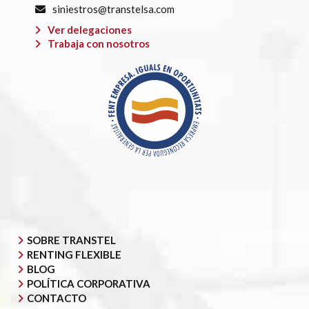
siniestros@transtelsa.com
Ver delegaciones
Trabaja con nosotros
SOBRE TRANSTEL
RENTING FLEXIBLE
BLOG
POLÍTICA CORPORATIVA
CONTACTO