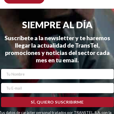
SIEMPRE AL DÍA
Suscríbete a la newsletter y te haremos
llegar la actualidad de TransTel,
promociones y noticias del sector cada
mes en tu email.
Tus datos de carácter personal tratados por TRANSTEL, S.A. con la