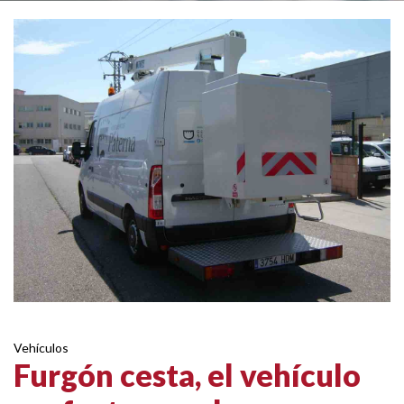
Vehículos
Furgón cesta, el vehículo