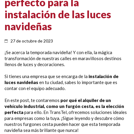
perfecto para la
instalación de las luces
navideñas
27 de octubre de 2023
¡Se acerca la temporada navideña! Y con ella, la mágica
transformación de nuestras calles en maravillosos destinos
llenos de luces y decoraciones.
Si tienes una empresa que se encarga de la
instalación de
luces navideñas
en tu ciudad, sabes lo importante que es
contar con el equipo adecuado.
En este post, te contaremos
por qué el alquiler de un
vehículo industrial, como un furgón cesta, es la elección
perfecta
para ello. En TransTel, ofrecemos soluciones ideales
para empresas como la tuya. ¡Sigue leyendo y descubre cómo
nuestros furgones cesta pueden hacer que esta temporada
navideña sea más brillante que nunca!