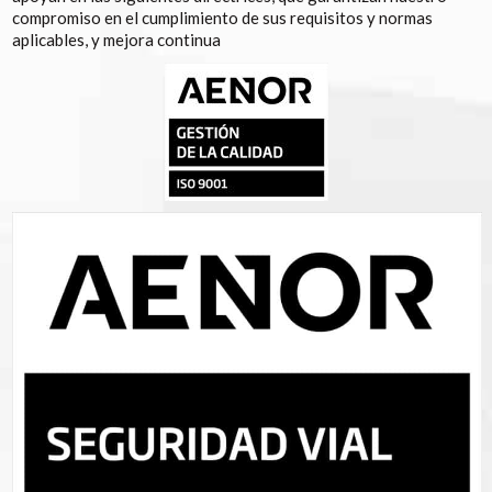
compromiso en el cumplimiento de sus requisitos y normas
aplicables, y mejora continua