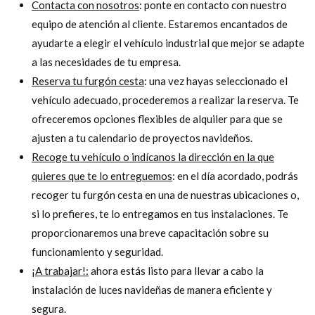
Contacta con nosotros
: ponte en contacto con nuestro
equipo de atención al cliente. Estaremos encantados de
ayudarte a elegir el vehículo industrial que mejor se adapte
a las necesidades de tu empresa.
Reserva tu furgón cesta
: una vez hayas seleccionado el
vehículo adecuado, procederemos a realizar la reserva. Te
ofreceremos opciones flexibles de alquiler para que se
ajusten a tu calendario de proyectos navideños.
Recoge tu vehículo o indícanos la dirección en la que
quieres que te lo entreguemos
: en el día acordado, podrás
recoger tu furgón cesta en una de nuestras ubicaciones o,
si lo prefieres, te lo entregamos en tus instalaciones. Te
proporcionaremos una breve capacitación sobre su
funcionamiento y seguridad.
¡A trabajar!:
ahora estás listo para llevar a cabo la
instalación de luces navideñas de manera eficiente y
segura.