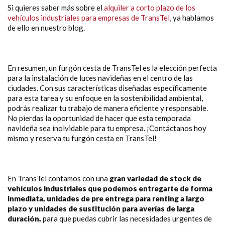
Si quieres saber más sobre el
alquiler a corto plazo de los
vehículos industriales para empresas de TransTel
, ya hablamos
de ello en nuestro blog.
En resumen, un furgón cesta de TransTel es la elección perfecta
para la instalación de luces navideñas en el centro de las
ciudades. Con sus características diseñadas específicamente
para esta tarea y su enfoque en la sostenibilidad ambiental,
podrás realizar tu trabajo de manera eficiente y responsable.
No pierdas la oportunidad de hacer que esta temporada
navideña sea inolvidable para tu empresa. ¡Contáctanos hoy
mismo y reserva tu furgón cesta en TransTel!
En TransTel contamos con una
gran variedad de stock de
vehículos
industriales que podemos entregarte de forma
inmediata, unidades de pre entrega para renting a largo
plazo y unidades de sustitución para averías de larga
duración,
para que puedas cubrir las necesidades urgentes de